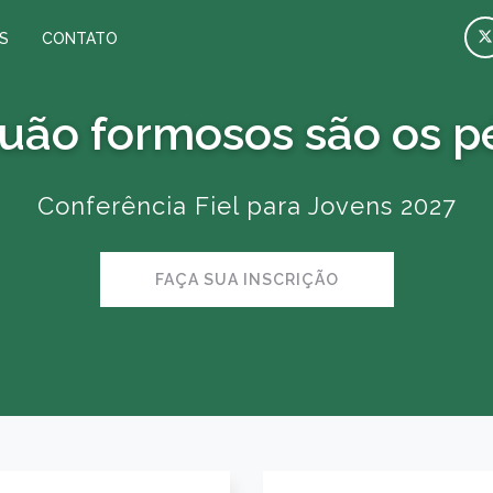
S
CONTATO
uão formosos são os p
Conferência Fiel para Jovens 2027
FAÇA SUA INSCRIÇÃO