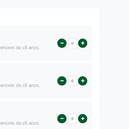
menores de 18 anos.
menores de 18 anos.
menores de 18 anos.