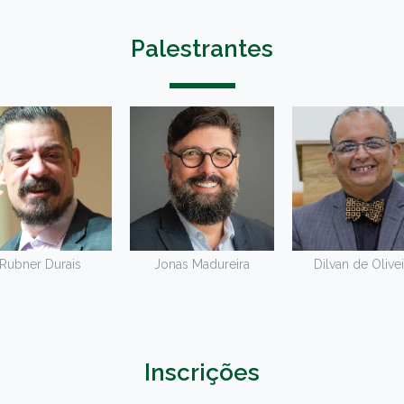
Palestrantes
Rubner Durais
Jonas Madureira
Dilvan de Olivei
Inscrições