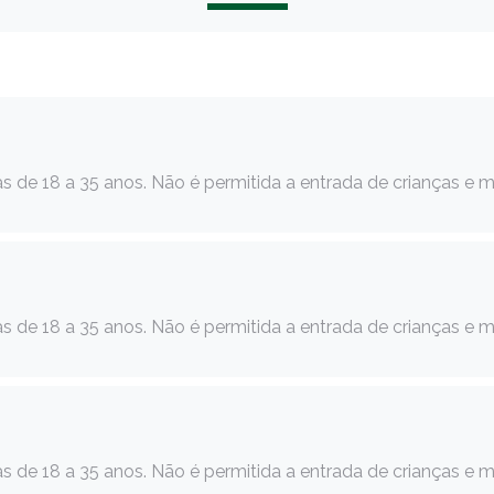
s de 18 a 35 anos. Não é permitida a entrada de crianças e 
s de 18 a 35 anos. Não é permitida a entrada de crianças e 
s de 18 a 35 anos. Não é permitida a entrada de crianças e 