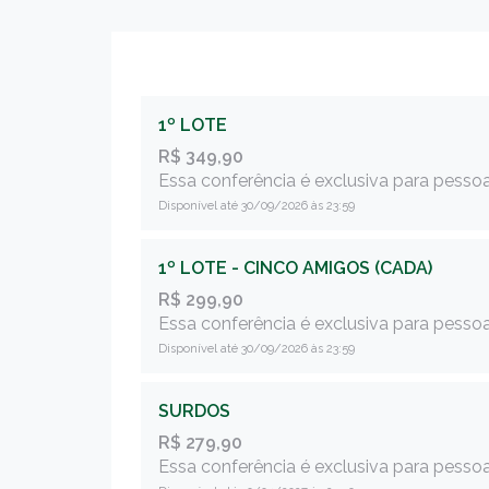
1º LOTE
R$ 349,90
Essa conferência é exclusiva para pessoa
Disponível até 30/09/2026 às 23:59
1º LOTE - CINCO AMIGOS (CADA)
R$ 299,90
Essa conferência é exclusiva para pessoa
Disponível até 30/09/2026 às 23:59
SURDOS
R$ 279,90
Essa conferência é exclusiva para pessoa