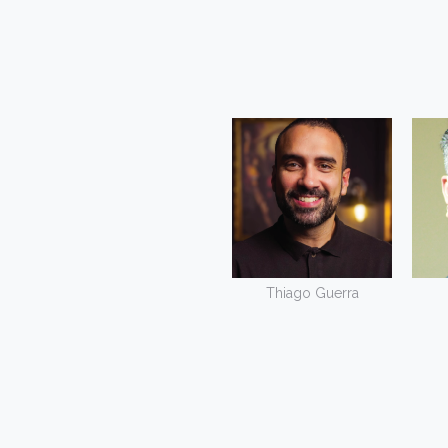
Thiago Guerra