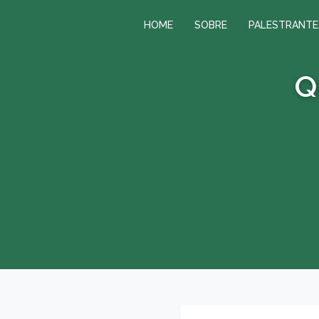
HOME
SOBRE
PALESTRANTE
Q