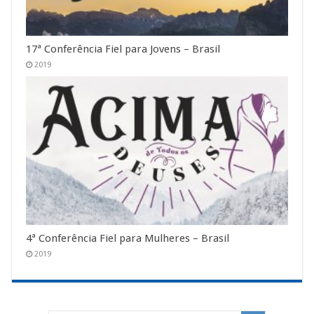
17ª Conferência Fiel para Jovens – Brasil
2019
4ª Conferência Fiel para Mulheres – Brasil
2019