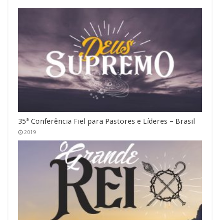
35ª Conferência Fiel para Pastores e Líderes – Brasil
2019