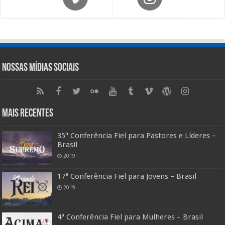
Nossas Mídias Sociais
Mais Recentes
35ª Conferência Fiel para Pastores e Líderes –
Brasil
2019
17ª Conferência Fiel para Jovens – Brasil
2019
4ª Conferência Fiel para Mulheres – Brasil