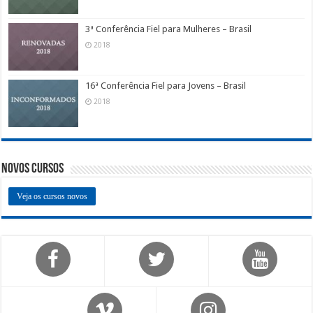
3ª Conferência Fiel para Mulheres – Brasil
2018
16ª Conferência Fiel para Jovens – Brasil
2018
Novos Cursos
Veja os cursos novos