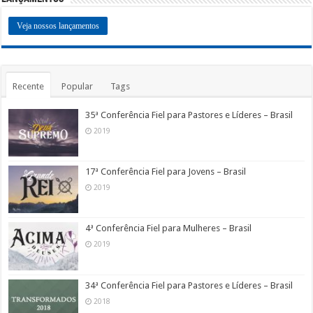
Veja nossos lançamentos
Recente
Popular
Tags
35ª Conferência Fiel para Pastores e Líderes – Brasil
2019
17ª Conferência Fiel para Jovens – Brasil
2019
4ª Conferência Fiel para Mulheres – Brasil
2019
34ª Conferência Fiel para Pastores e Líderes – Brasil
2018