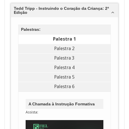
Tedd Tripp - Instruindo o Coração da Criança: 2ª
Edição
Palestras:
Palestra 1
Palestra 2
Palestra 3
Palestra 4
Palestra 5
Palestra 6
A Chamada à Instrução Formativa
Assista: