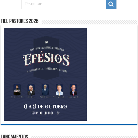
Fiel Pastores 2026
Lançamentos