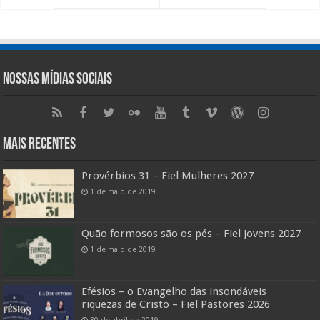
Nossas Mídias Sociais
Mais Recentes
Provérbios 31 – Fiel Mulheres 2027
1 de maio de 2019
Quão formosos são os pés – Fiel Jovens 2027
1 de maio de 2019
Efésios – o Evangelho das insondáveis
riquezas de Cristo – Fiel Pastores 2026
30 de abril de 2019