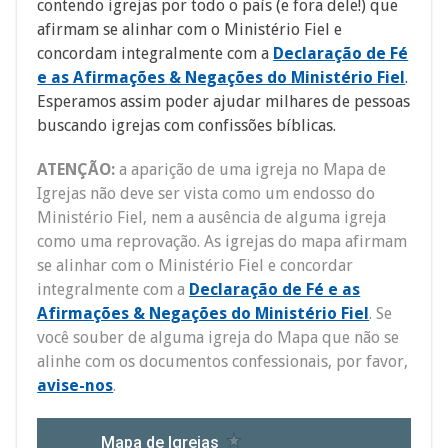
contendo igrejas por todo o país (e fora dele!) que
afirmam se alinhar com o Ministério Fiel e
concordam integralmente com a
Declaração de Fé
e as Afirmações & Negações do Ministério Fiel
.
Esperamos assim poder ajudar milhares de pessoas
buscando igrejas com confissões bíblicas.
ATENÇÃO:
a aparição de uma igreja no Mapa de
Igrejas não deve ser vista como um endosso do
Ministério Fiel, nem a ausência de alguma igreja
como uma reprovação. As igrejas do mapa afirmam
se alinhar com o Ministério Fiel e concordar
integralmente com a
Declaração de Fé e as
Afirmações & Negações do Ministério Fiel
. Se
você souber de alguma igreja do Mapa que não se
alinhe com os documentos confessionais, por favor,
avise-nos
.