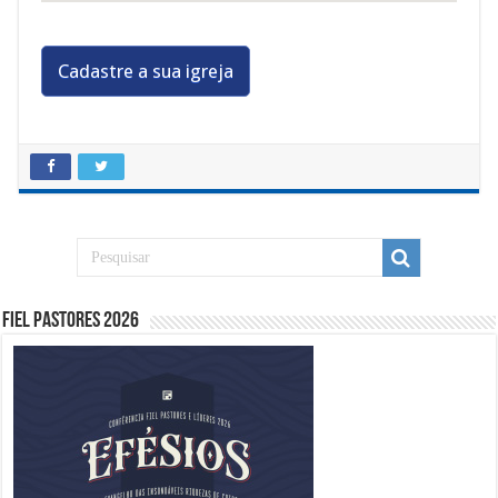
Cadastre a sua igreja
Fiel Pastores 2026