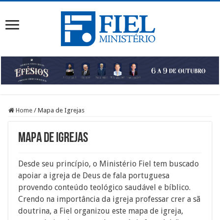
Home
/
Mapa de Igrejas
Mapa de Igrejas
Desde seu princípio, o Ministério Fiel tem buscado
apoiar a igreja de Deus de fala portuguesa
provendo conteúdo teológico saudável e bíblico.
Crendo na importância da igreja professar crer a sã
doutrina, a Fiel organizou este mapa de igreja,