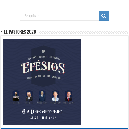
Fiel Pastores 2026