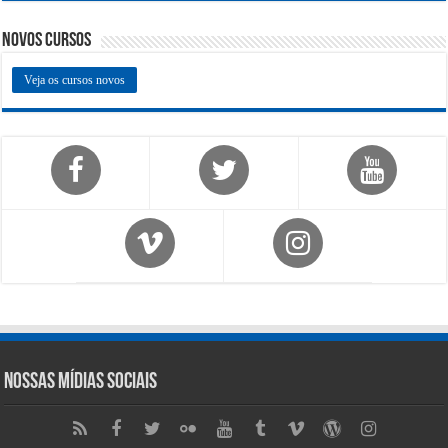
Novos Cursos
Veja os cursos novos
Nossas Mídias Sociais