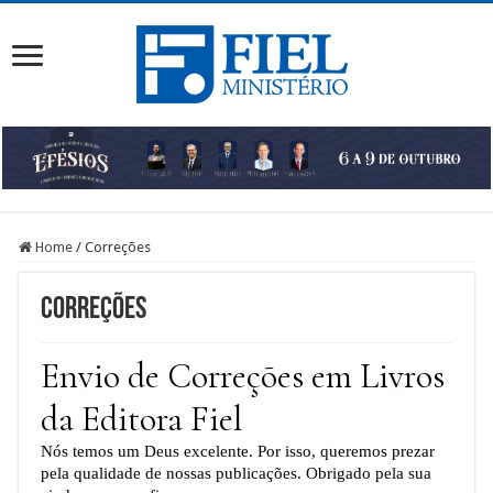
Home
/
Correções
Correções