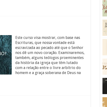
Este curso visa mostrar, com base nas
Escrituras, que nossa vontade está
escravizada ao pecado até que o Senhor
nos dê um novo coração. Examinaremos,
também, alguns teólogos proeminentes
da história da igreja que têm lutado
com a relação entre o livre arbítrio do
homem e a graça soberana de Deus na