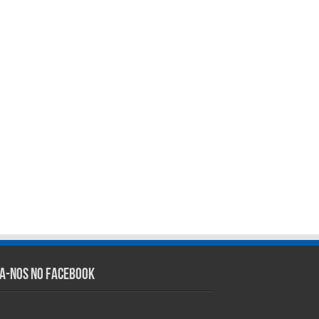
ga-nos no Facebook