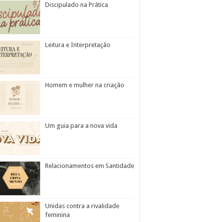
Discipulado na Prática
Leitura e Interpretação
Homem e mulher na criação
Um guia para a nova vida
Relacionamentos em Santidade
Unidas contra a rivalidade
feminina