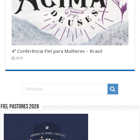
4ª Conferência Fiel para Mulheres – Brasil
2019
Fiel Pastores 2026