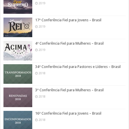
2019
17ª Conferência Fiel para Jovens – Brasil
2019
4ª Conferência Fiel para Mulheres – Brasil
2019
34ª Conferência Fiel para Pastores e Líderes – Brasil
2018
3ª Conferência Fiel para Mulheres – Brasil
2018
16ª Conferência Fiel para Jovens – Brasil
2018