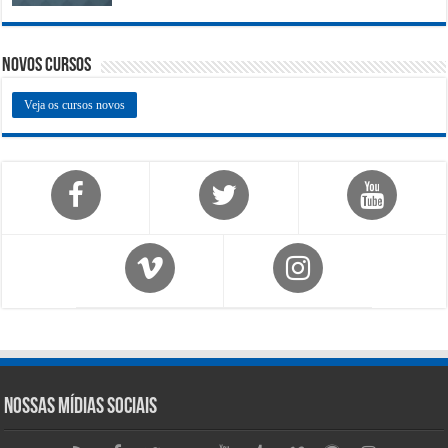
Novos Cursos
Veja os cursos novos
Nossas Mídias Sociais