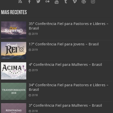
Mais Recentes
35ª Conferência Fiel para Pastores e Líderes –
Brasil
2019
17ª Conferência Fiel para Jovens – Brasil
2019
4ª Conferência Fiel para Mulheres – Brasil
2019
34ª Conferência Fiel para Pastores e Líderes –
Brasil
2018
3ª Conferência Fiel para Mulheres – Brasil
2018