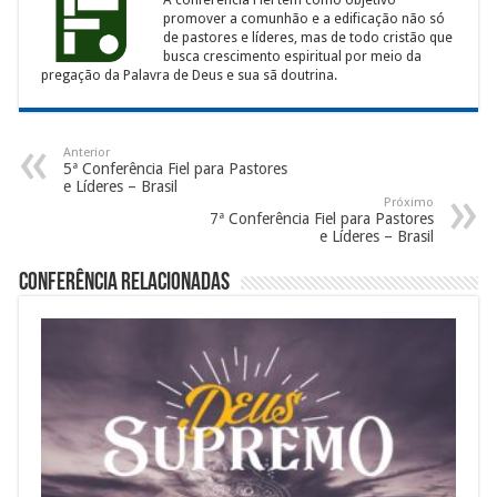
A conferência Fiel tem como objetivo
promover a comunhão e a edificação não só
de pastores e líderes, mas de todo cristão que
busca crescimento espiritual por meio da
pregação da Palavra de Deus e sua sã doutrina.
Anterior
5ª Conferência Fiel para Pastores
e Líderes – Brasil
Próximo
7ª Conferência Fiel para Pastores
e Líderes – Brasil
Conferência Relacionadas