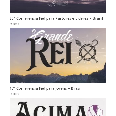
35ª Conferência Fiel para Pastores e Líderes – Brasil
2019
17ª Conferência Fiel para Jovens – Brasil
2019