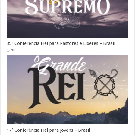
35ª Conferência Fiel para Pastores e Líderes – Brasil
2019
17ª Conferência Fiel para Jovens – Brasil