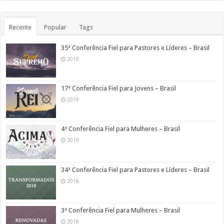
Recente
Popular
Tags
35ª Conferência Fiel para Pastores e Líderes – Brasil
2019
17ª Conferência Fiel para Jovens – Brasil
2019
4ª Conferência Fiel para Mulheres – Brasil
2019
34ª Conferência Fiel para Pastores e Líderes – Brasil
2018
3ª Conferência Fiel para Mulheres – Brasil
2018