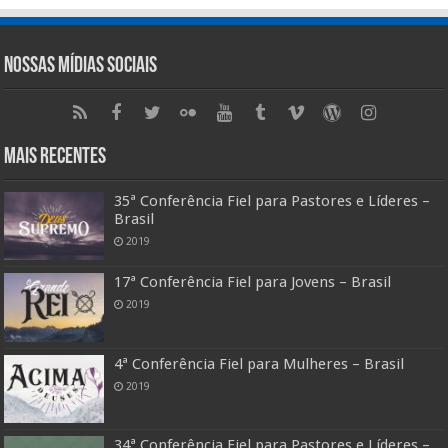
Nossas Mídias Sociais
Mais Recentes
35ª Conferência Fiel para Pastores e Líderes –
Brasil
2019
17ª Conferência Fiel para Jovens – Brasil
2019
4ª Conferência Fiel para Mulheres – Brasil
2019
34ª Conferência Fiel para Pastores e Líderes –