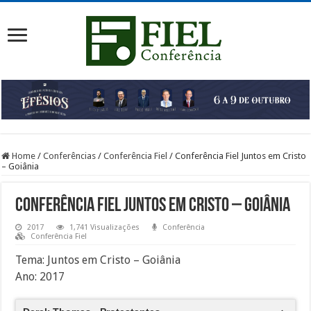
Home
/
Conferências
/
Conferência Fiel
/
Conferência Fiel Juntos em Cristo
– Goiânia
Conferência Fiel Juntos em Cristo – Goiânia
2017
1,741 Visualizações
Conferência
Conferência Fiel
Tema: Juntos em Cristo – Goiânia
Ano: 2017