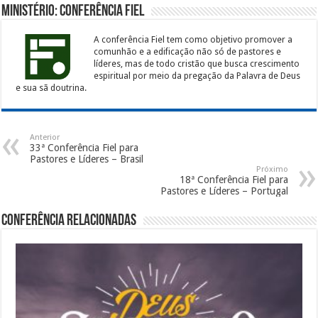
Ministério: Conferência Fiel
A conferência Fiel tem como objetivo promover a
comunhão e a edificação não só de pastores e
líderes, mas de todo cristão que busca crescimento
espiritual por meio da pregação da Palavra de Deus
e sua sã doutrina.
Anterior
33ª Conferência Fiel para
Pastores e Líderes – Brasil
Próximo
18ª Conferência Fiel para
Pastores e Líderes – Portugal
Conferência Relacionadas