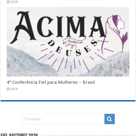
2019
4ª Conferência Fiel para Mulheres – Brasil
2019