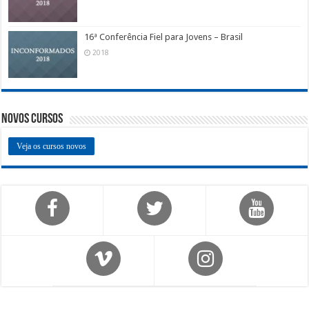
16ª Conferência Fiel para Jovens – Brasil
2018
Novos Cursos
Veja os cursos novos