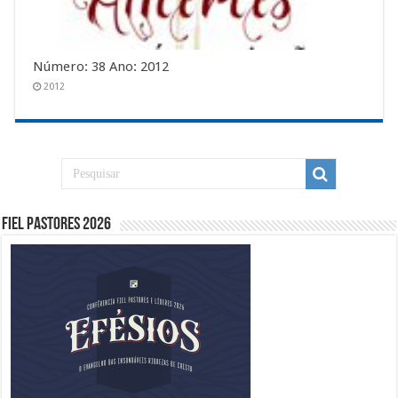
Número: 38 Ano: 2012
2012
Fiel Pastores 2026