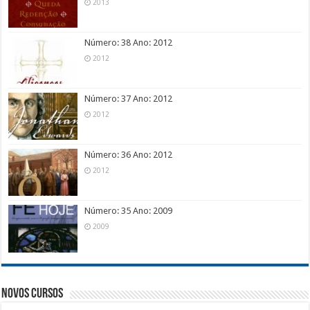
2013
Número: 38 Ano: 2012
2012
Número: 37 Ano: 2012
2012
Número: 36 Ano: 2012
2012
Número: 35 Ano: 2009
2009
Novos Cursos