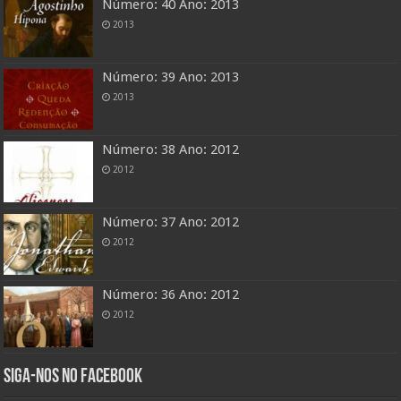
Número: 40 Ano: 2013
2013
Número: 39 Ano: 2013
2013
Número: 38 Ano: 2012
2012
Número: 37 Ano: 2012
2012
Número: 36 Ano: 2012
2012
Siga-nos no Facebook