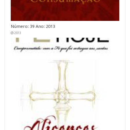
Número: 39 Ano: 2013
2013