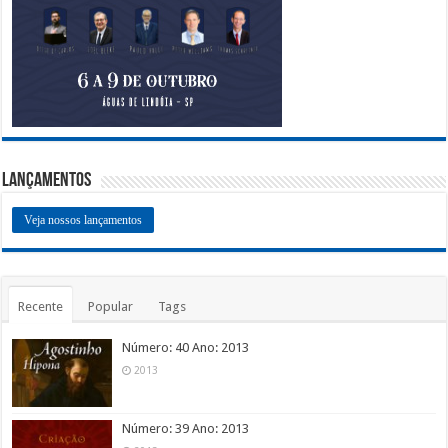
Lançamentos
Veja nossos lançamentos
Recente
Popular
Tags
Número: 40 Ano: 2013
2013
Número: 39 Ano: 2013