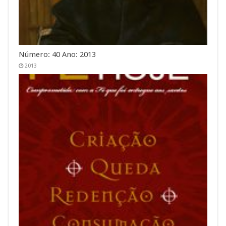
Número: 40 Ano: 2013
2013