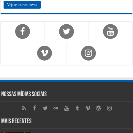
Veja os cursos novos
Nossas Mídias Sociais
Mais Recentes