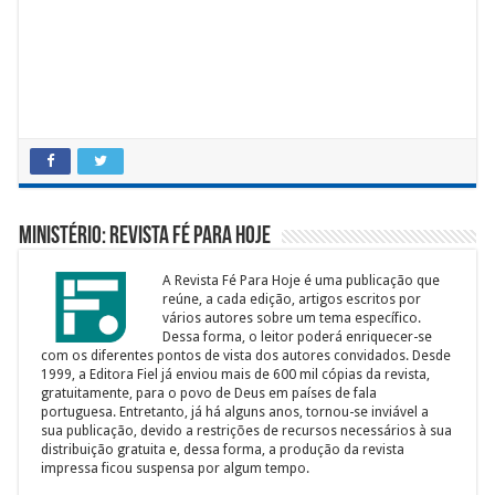
Ministério: Revista Fé para Hoje
A Revista Fé Para Hoje é uma publicação que
reúne, a cada edição, artigos escritos por
vários autores sobre um tema específico.
Dessa forma, o leitor poderá enriquecer-se
com os diferentes pontos de vista dos autores convidados. Desde
1999, a Editora Fiel já enviou mais de 600 mil cópias da revista,
gratuitamente, para o povo de Deus em países de fala
portuguesa. Entretanto, já há alguns anos, tornou-se inviável a
sua publicação, devido a restrições de recursos necessários à sua
distribuição gratuita e, dessa forma, a produção da revista
impressa ficou suspensa por algum tempo.