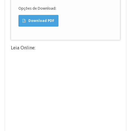
Opções de Download:
Download PDF
Leia Online: