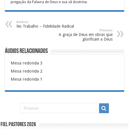
pregação da Palavra de Deus e sua sã doutrina.
Anterior
No Trabalho – Fidelidade Radical
Próximo
A graça de Deus em obras que
glorificam a Deus
Áudios Relacionados
Mesa redonda 3
Mesa redonda 2
Mesa redonda 1
Fiel Pastores 2026