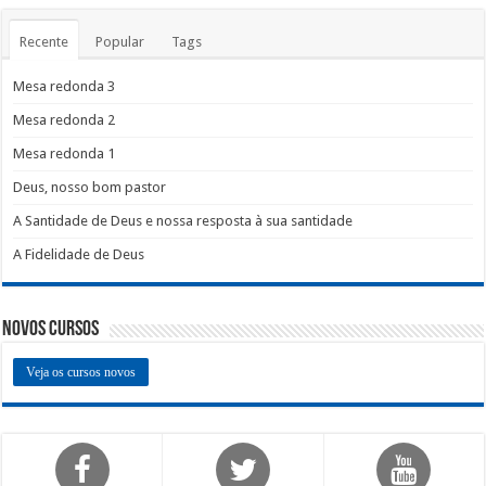
Recente
Popular
Tags
Mesa redonda 3
Mesa redonda 2
Mesa redonda 1
Deus, nosso bom pastor
A Santidade de Deus e nossa resposta à sua santidade
A Fidelidade de Deus
Novos Cursos
Veja os cursos novos