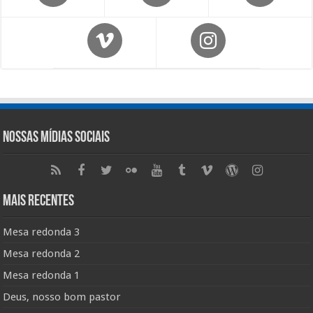
Nossas Mídias Sociais
Mais Recentes
Mesa redonda 3
Mesa redonda 2
Mesa redonda 1
Deus, nosso bom pastor