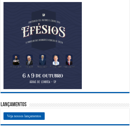
Lançamentos
Veja nossos lançamentos