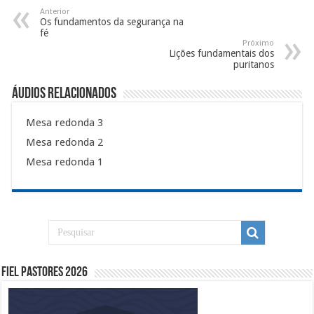
Anterior
Os fundamentos da segurança na
fé
Próximo
Lições fundamentais dos
puritanos
Áudios Relacionados
Mesa redonda 3
Mesa redonda 2
Mesa redonda 1
Fiel Pastores 2026