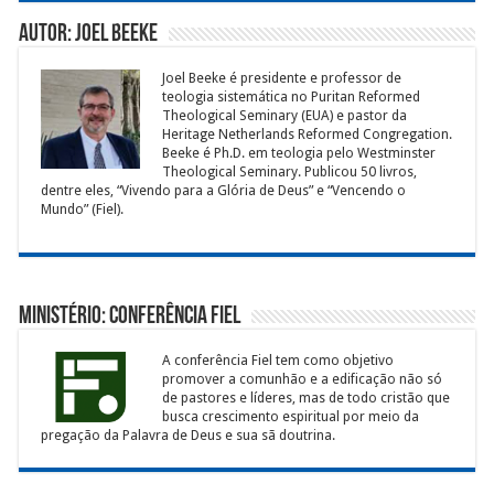
Autor: Joel Beeke
Joel Beeke é presidente e professor de
teologia sistemática no Puritan Reformed
Theological Seminary (EUA) e pastor da
Heritage Netherlands Reformed Congregation.
Beeke é Ph.D. em teologia pelo Westminster
Theological Seminary. Publicou 50 livros,
dentre eles, “Vivendo para a Glória de Deus” e “Vencendo o
Mundo” (Fiel).
Ministério: Conferência Fiel
A conferência Fiel tem como objetivo
promover a comunhão e a edificação não só
de pastores e líderes, mas de todo cristão que
busca crescimento espiritual por meio da
pregação da Palavra de Deus e sua sã doutrina.