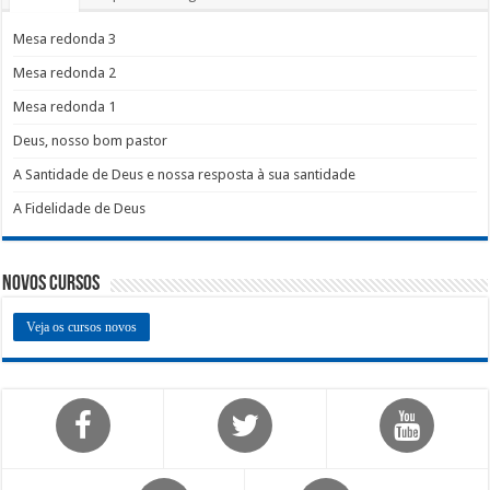
Mesa redonda 3
Mesa redonda 2
Mesa redonda 1
Deus, nosso bom pastor
A Santidade de Deus e nossa resposta à sua santidade
A Fidelidade de Deus
Novos Cursos
Veja os cursos novos