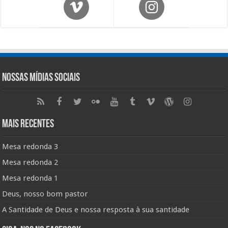
Nossas Mídias Sociais
Mais Recentes
Mesa redonda 3
Mesa redonda 2
Mesa redonda 1
Deus, nosso bom pastor
A Santidade de Deus e nossa resposta à sua santidade