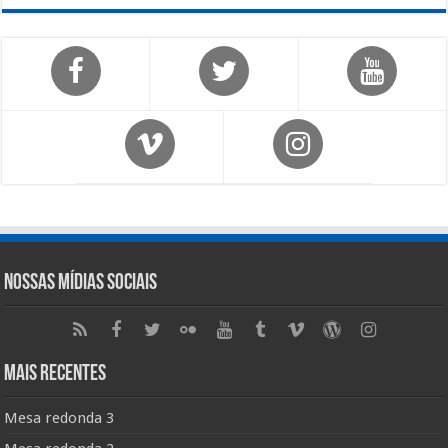
Nossas Mídias Sociais
Mais Recentes
Mesa redonda 3