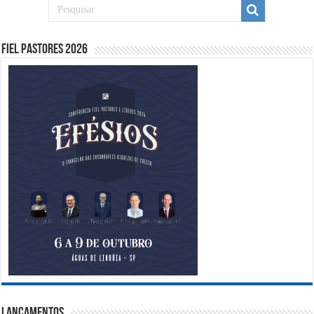
Fiel Pastores 2026
Lançamentos