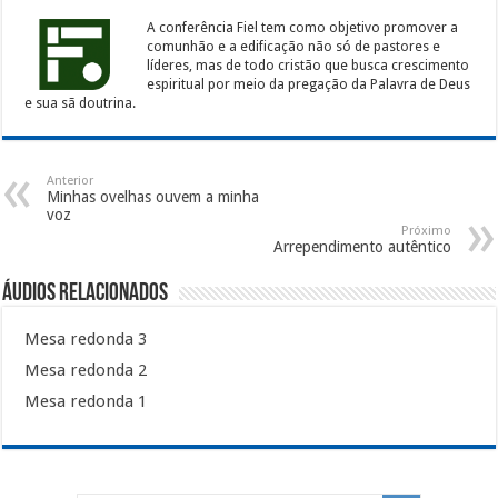
A conferência Fiel tem como objetivo promover a
comunhão e a edificação não só de pastores e
líderes, mas de todo cristão que busca crescimento
espiritual por meio da pregação da Palavra de Deus
e sua sã doutrina.
Anterior
Minhas ovelhas ouvem a minha
voz
Próximo
Arrependimento autêntico
Áudios Relacionados
Mesa redonda 3
Mesa redonda 2
Mesa redonda 1