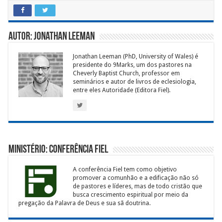
Autor: Jonathan Leeman
Jonathan Leeman (PhD, University of Wales) é
presidente do 9Marks, um dos pastores na
Cheverly Baptist Church, professor em
seminários e autor de livros de eclesiologia,
entre eles Autoridade (Editora Fiel).
Ministério: Conferência Fiel
A conferência Fiel tem como objetivo
promover a comunhão e a edificação não só
de pastores e líderes, mas de todo cristão que
busca crescimento espiritual por meio da
pregação da Palavra de Deus e sua sã doutrina.