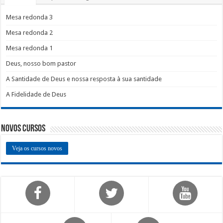
Mesa redonda 3
Mesa redonda 2
Mesa redonda 1
Deus, nosso bom pastor
A Santidade de Deus e nossa resposta à sua santidade
A Fidelidade de Deus
Novos Cursos
Veja os cursos novos