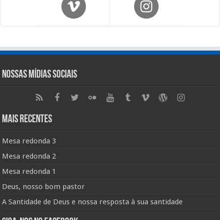
Nossas Mídias Sociais
Mais Recentes
Mesa redonda 3
Mesa redonda 2
Mesa redonda 1
Deus, nosso bom pastor
A Santidade de Deus e nossa resposta à sua santidade