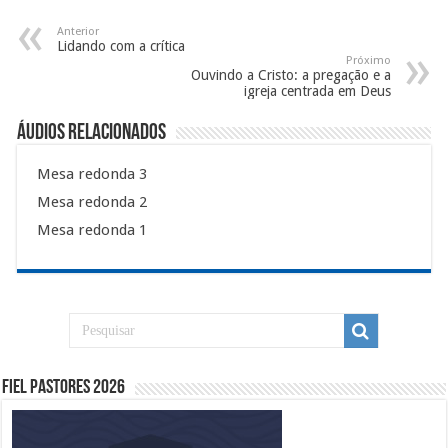
Anterior
Lidando com a crítica
Próximo
Ouvindo a Cristo: a pregação e a
igreja centrada em Deus
Áudios Relacionados
Mesa redonda 3
Mesa redonda 2
Mesa redonda 1
Fiel Pastores 2026