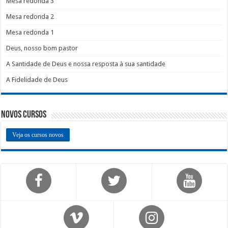
Mesa redonda 3
Mesa redonda 2
Mesa redonda 1
Deus, nosso bom pastor
A Santidade de Deus e nossa resposta à sua santidade
A Fidelidade de Deus
Novos Cursos
Veja os cursos novos