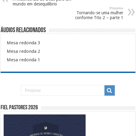
mundo em desequilíbrio
Próximo
Tornando-se uma mulher
conforme Tito 2 – parte 1
Áudios Relacionados
Mesa redonda 3
Mesa redonda 2
Mesa redonda 1
Fiel Pastores 2026