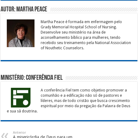
Autor: Martha Peace
Martha Peace é formada em enfermagem pelo
Grady Memorial Hospital School of Nursing.
Desenvolve seu ministério na área de
aconselhamento bíblico para mulheres, tendo
recebido seu treinamento pela National Association
of Nouthetic Counselors.
Ministério: Conferência Fiel
A conferência Fiel tem como objetivo promover a
comunhão e a edificação não só de pastores e
líderes, mas de todo cristão que busca crescimento
espiritual por meio da pregação da Palavra de Deus
e sua sã doutrina.
Anterior
A misericórdia de Deus para um