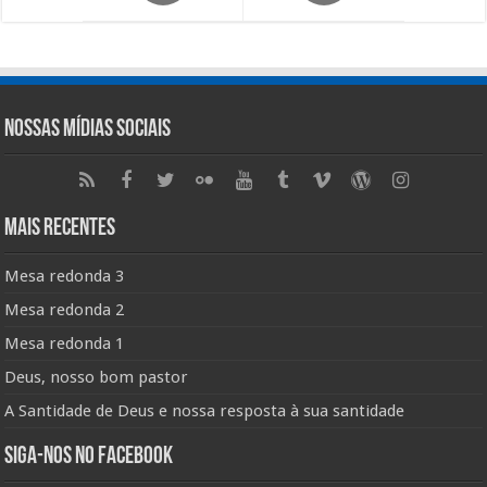
Nossas Mídias Sociais
Mais Recentes
Mesa redonda 3
Mesa redonda 2
Mesa redonda 1
Deus, nosso bom pastor
A Santidade de Deus e nossa resposta à sua santidade
Siga-nos no Facebook