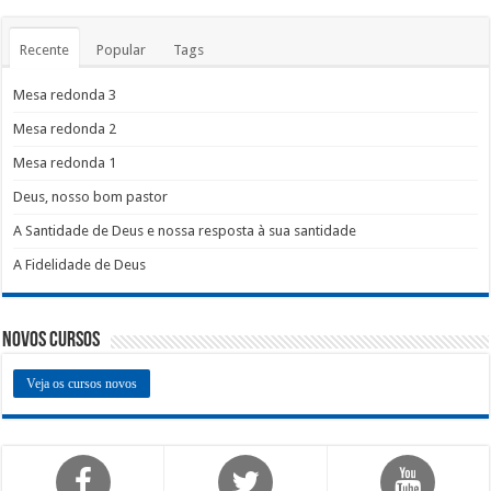
Recente
Popular
Tags
Mesa redonda 3
Mesa redonda 2
Mesa redonda 1
Deus, nosso bom pastor
A Santidade de Deus e nossa resposta à sua santidade
A Fidelidade de Deus
Novos Cursos
Veja os cursos novos