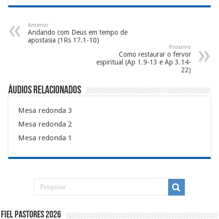
Anterior
Andando com Deus em tempo de
apostasia (1Rs 17.1-10)
Próximo
Como restaurar o fervor
espiritual (Ap 1.9-13 e Ap 3.14-
22)
Áudios Relacionados
Mesa redonda 3
Mesa redonda 2
Mesa redonda 1
Fiel Pastores 2026