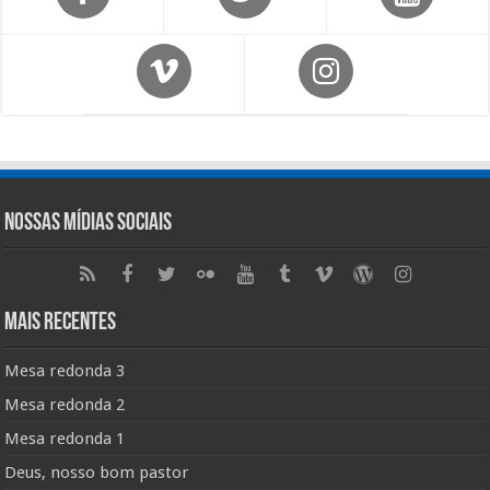
Nossas Mídias Sociais
Mais Recentes
Mesa redonda 3
Mesa redonda 2
Mesa redonda 1
Deus, nosso bom pastor