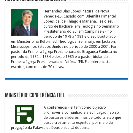
Hernandes Dias Lopes, natural de Nova
Venécia-ES. Casado com Udemilta Pimentel
Lopes, pai de Thiago e Mariana. Fez o seu
curso de Bacharel em Teologia no Seminário
Presbiteriano do Sul em Campinas-SP no
período de 1978 a 1981 e o seu Doutorado
em Ministério no Reformed Theological Seminary, em Jackson,
Mississippi, nos Estados Unidos no período de 2000 a 2001. Foi
pastor da Primeira Igreja Presbiteriana de Bragança Paulista no
período de 1982 a 1984 e desde 1985 é o pastor titular da
Primeira Igreja Presbiteriana de Vitória-IPB. É conferencista e
escritor, com mais de 70 obras.
Ministério: Conferência Fiel
A conferência Fiel tem como objetivo
promover a comunhão e a edificação não só
de pastores e líderes, mas de todo cristão que
busca crescimento espiritual por meio da
pregação da Palavra de Deus e sua sã doutrina.