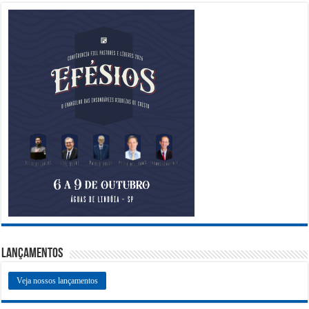
Lançamentos
Veja nossos lançamentos