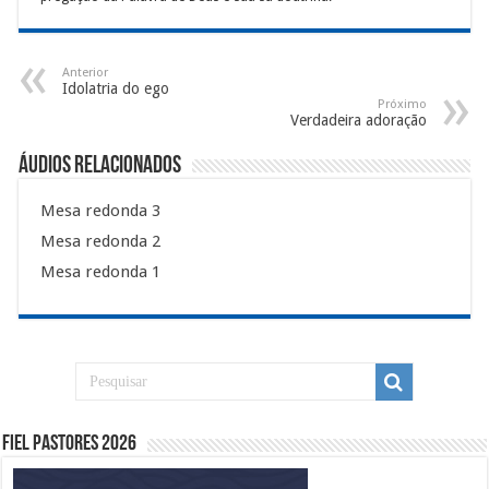
Anterior
Idolatria do ego
Próximo
Verdadeira adoração
Áudios Relacionados
Mesa redonda 3
Mesa redonda 2
Mesa redonda 1
Fiel Pastores 2026