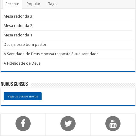
Recente
Popular
Tags
Mesa redonda 3
Mesa redonda 2
Mesa redonda 1
Deus, nosso bom pastor
A Santidade de Deus e nossa resposta à sua santidade
A Fidelidade de Deus
Novos Cursos
Veja os cursos novos