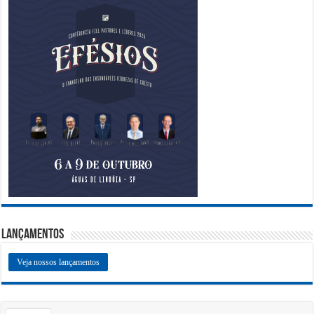
Lançamentos
Veja nossos lançamentos