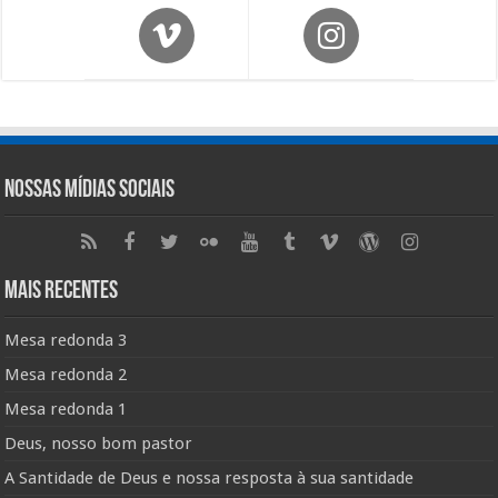
Nossas Mídias Sociais
Mais Recentes
Mesa redonda 3
Mesa redonda 2
Mesa redonda 1
Deus, nosso bom pastor
A Santidade de Deus e nossa resposta à sua santidade