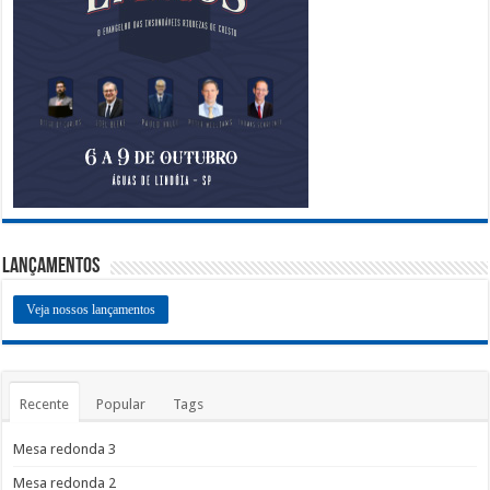
Lançamentos
Veja nossos lançamentos
Recente
Popular
Tags
Mesa redonda 3
Mesa redonda 2