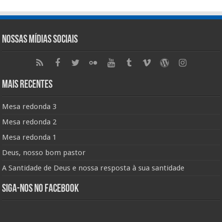
Nossas Mídias Sociais
Mais Recentes
Mesa redonda 3
Mesa redonda 2
Mesa redonda 1
Deus, nosso bom pastor
A Santidade de Deus e nossa resposta à sua santidade
Siga-nos no Facebook