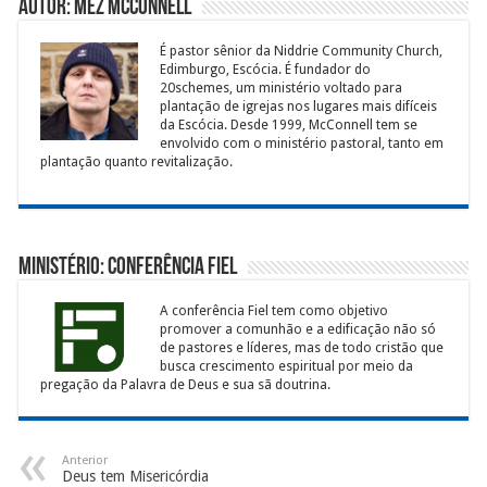
Autor: Mez McConnell
É pastor sênior da Niddrie Community Church,
Edimburgo, Escócia. É fundador do
20schemes, um ministério voltado para
plantação de igrejas nos lugares mais difíceis
da Escócia. Desde 1999, McConnell tem se
envolvido com o ministério pastoral, tanto em
plantação quanto revitalização.
Ministério: Conferência Fiel
A conferência Fiel tem como objetivo
promover a comunhão e a edificação não só
de pastores e líderes, mas de todo cristão que
busca crescimento espiritual por meio da
pregação da Palavra de Deus e sua sã doutrina.
Anterior
Deus tem Misericórdia