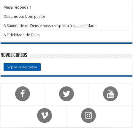
Mesa redonda 1
Deus, nosso bom pastor
A Santidade de Deus e nossa resposta à sua santidade
A Fidelidade de Deus
Novos Cursos
Veja os cursos novos