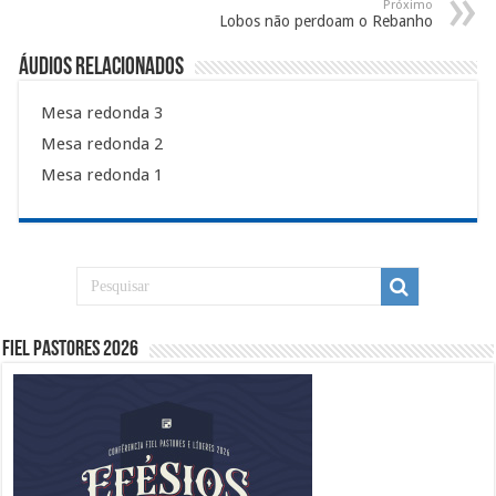
Próximo
Lobos não perdoam o Rebanho
Áudios Relacionados
Mesa redonda 3
Mesa redonda 2
Mesa redonda 1
Fiel Pastores 2026