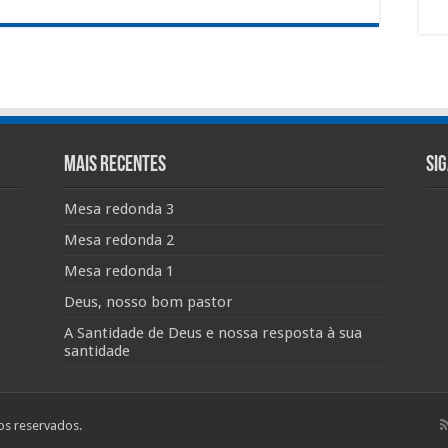
Mais Recentes
Si
Mesa redonda 3
Mesa redonda 2
Mesa redonda 1
Deus, nosso bom pastor
A Santidade de Deus e nossa resposta à sua
santidade
tos reservados.