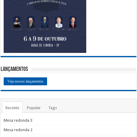
Lançamentos
Veja nossos lançamentos
Recente
Popular
Tags
Mesa redonda 3
Mesa redonda 2