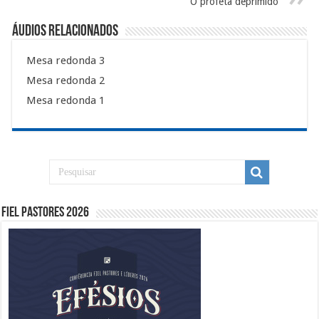
O profeta deprimido
Áudios Relacionados
Mesa redonda 3
Mesa redonda 2
Mesa redonda 1
Fiel Pastores 2026