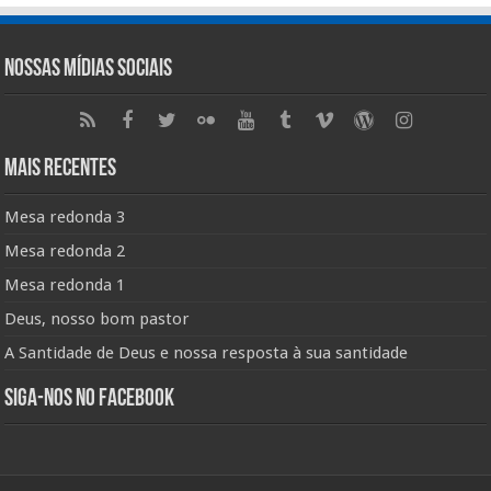
Nossas Mídias Sociais
Mais Recentes
Mesa redonda 3
Mesa redonda 2
Mesa redonda 1
Deus, nosso bom pastor
A Santidade de Deus e nossa resposta à sua santidade
Siga-nos no Facebook