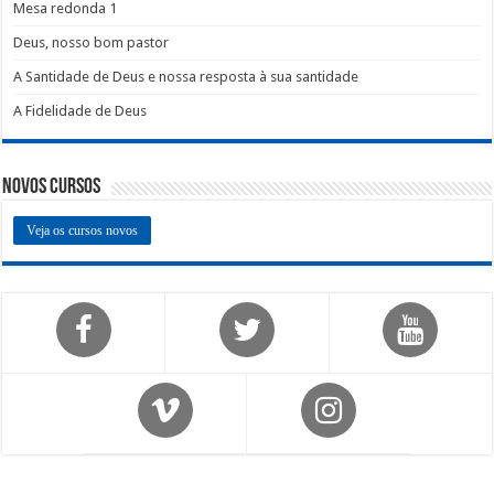
Mesa redonda 1
Deus, nosso bom pastor
A Santidade de Deus e nossa resposta à sua santidade
A Fidelidade de Deus
Novos Cursos
Veja os cursos novos