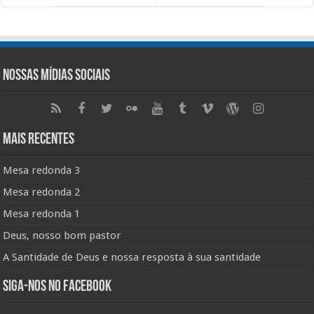
Nossas Mídias Sociais
Mais Recentes
Mesa redonda 3
Mesa redonda 2
Mesa redonda 1
Deus, nosso bom pastor
A Santidade de Deus e nossa resposta à sua santidade
Siga-nos no Facebook