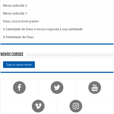
Mesa redonda 2
Mesa redonda 1
Deus, nosso bom pastor
A Santidade de Deus e nossa resposta à sua santidade
A Fidelidade de Deus
Novos Cursos
Veja os cursos novos