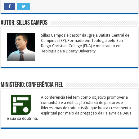
Autor: Sillas Campos
Sillas Campos é pastor da Igreja Batista Central de
Campinas (SP). Formado em Teologia pelo San
Diego Christian College (EUA) e mestrando em
Teologia pela Liberty University.
Ministério: Conferência Fiel
A conferência Fiel tem como objetivo promover a
comunhão e a edificação não só de pastores e
líderes, mas de todo cristão que busca crescimento
espiritual por meio da pregação da Palavra de Deus
e sua sã doutrina.