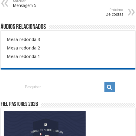
Anterior
Mensagem 5
Próximo
De costas
Áudios Relacionados
Mesa redonda 3
Mesa redonda 2
Mesa redonda 1
Fiel Pastores 2026