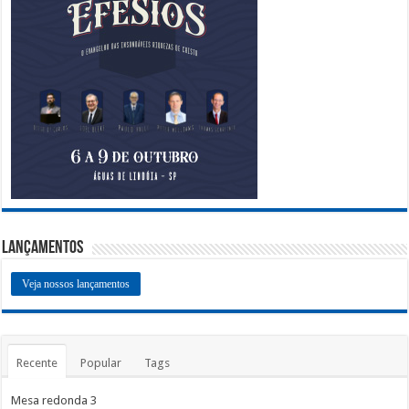
Lançamentos
Veja nossos lançamentos
Recente
Popular
Tags
Mesa redonda 3