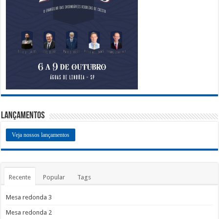
Lançamentos
Veja nossos lançamentos
Recente
Popular
Tags
Mesa redonda 3
Mesa redonda 2