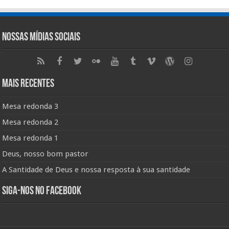
Nossas Mídias Sociais
Mais Recentes
Mesa redonda 3
Mesa redonda 2
Mesa redonda 1
Deus, nosso bom pastor
A Santidade de Deus e nossa resposta à sua santidade
Siga-nos no Facebook