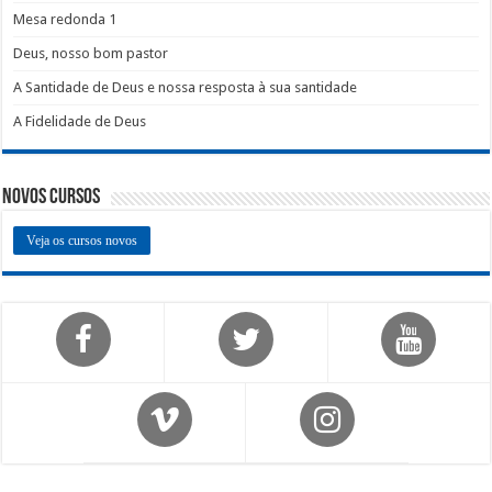
Mesa redonda 1
Deus, nosso bom pastor
A Santidade de Deus e nossa resposta à sua santidade
A Fidelidade de Deus
Novos Cursos
Veja os cursos novos