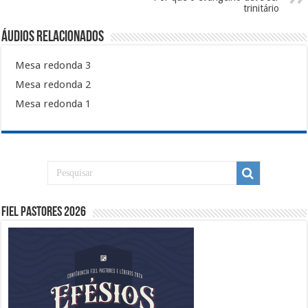
trinitário
Áudios Relacionados
Mesa redonda 3
Mesa redonda 2
Mesa redonda 1
Fiel Pastores 2026