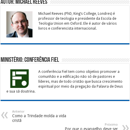
Autor: Michael Reeves
Michael Reeves (PhD, King’s College, Londres) é
professor de teologia e presidente da Escola de
Teologia Union em Oxford. Ele é autor de vários
livros e conferencista internacional.
Ministério: Conferência Fiel
A conferência Fiel tem como objetivo promover a
comunhão e a edificação não só de pastores e
líderes, mas de todo cristão que busca crescimento
espiritual por meio da pregação da Palavra de Deus
e sua sã doutrina.
Anterior
Como a Trindade molda a vida
cristã
Próximo
Por que o evangelho deve ser