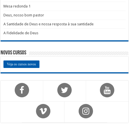
Mesa redonda 1
Deus, nosso bom pastor
A Santidade de Deus e nossa resposta à sua santidade
A Fidelidade de Deus
Novos Cursos
Veja os cursos novos