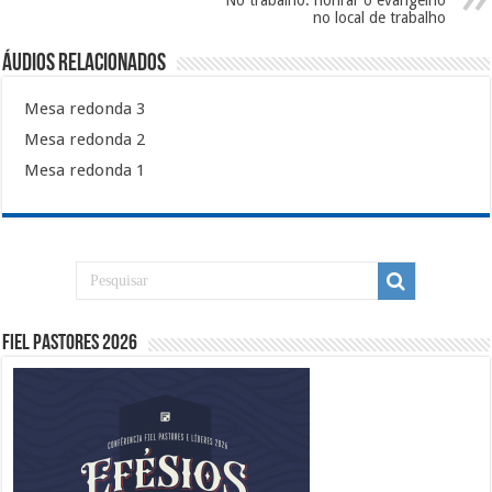
No trabalho: honrar o evangelho
no local de trabalho
Áudios Relacionados
Mesa redonda 3
Mesa redonda 2
Mesa redonda 1
Fiel Pastores 2026