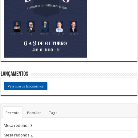
Lançamentos
Veja nossos lançamentos
Recente
Popular
Tags
Mesa redonda 3
Mesa redonda 2