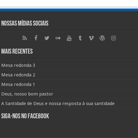
Nossas Mídias Sociais
Mais Recentes
Mesa redonda 3
Mesa redonda 2
Mesa redonda 1
Deus, nosso bom pastor
A Santidade de Deus e nossa resposta à sua santidade
Siga-nos no Facebook