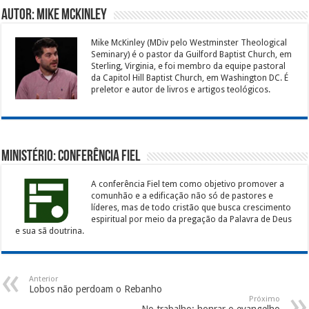
Autor: Mike McKinley
Mike McKinley (MDiv pelo Westminster Theological
Seminary) é o pastor da Guilford Baptist Church, em
Sterling, Virginia, e foi membro da equipe pastoral
da Capitol Hill Baptist Church, em Washington DC. É
preletor e autor de livros e artigos teológicos.
Ministério: Conferência Fiel
A conferência Fiel tem como objetivo promover a
comunhão e a edificação não só de pastores e
líderes, mas de todo cristão que busca crescimento
espiritual por meio da pregação da Palavra de Deus
e sua sã doutrina.
Anterior
Lobos não perdoam o Rebanho
Próximo