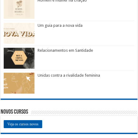
Homem e mulher na criação
Um guia para a nova vida
Relacionamentos em Santidade
Unidas contra a rivalidade feminina
Novos Cursos
Veja os cursos novos