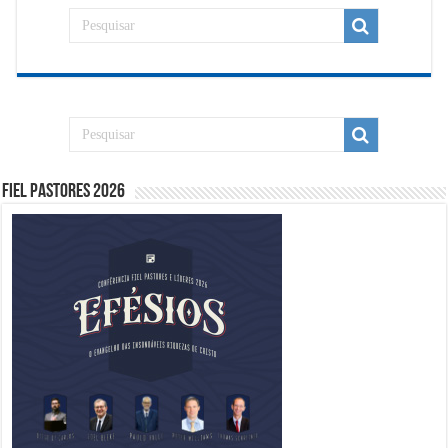
Fiel Pastores 2026