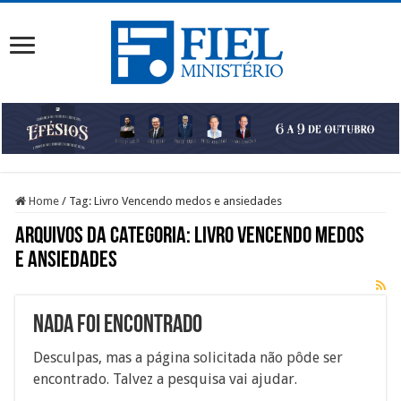
Home
/
Tag:
Livro Vencendo medos e ansiedades
Arquivos da categoria:
Livro Vencendo medos
e ansiedades
Nada foi Encontrado
Desculpas, mas a página solicitada não pôde ser
encontrado. Talvez a pesquisa vai ajudar.