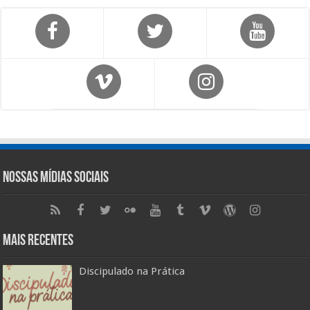
Nossas Mídias Sociais
Mais Recentes
Discipulado na Prática