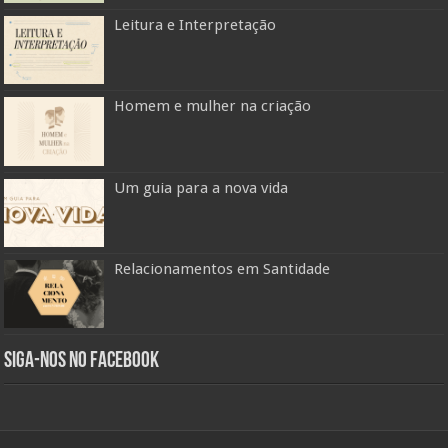
Leitura e Interpretação
Homem e mulher na criação
Um guia para a nova vida
Relacionamentos em Santidade
Siga-nos no Facebook