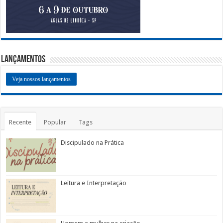
Lançamentos
Veja nossos lançamentos
Recente
Popular
Tags
Discipulado na Prática
Leitura e Interpretação