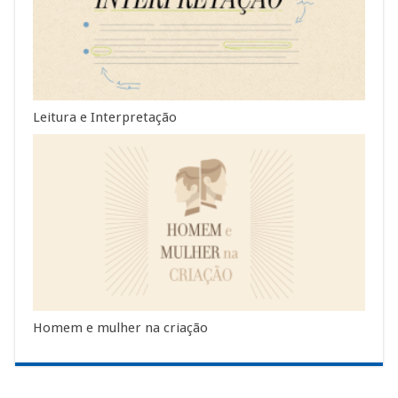
Leitura e Interpretação
Homem e mulher na criação