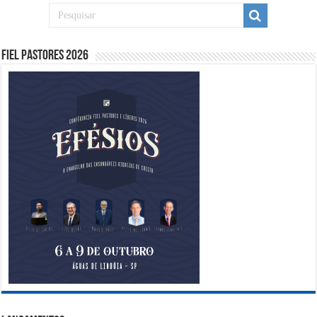
Fiel Pastores 2026