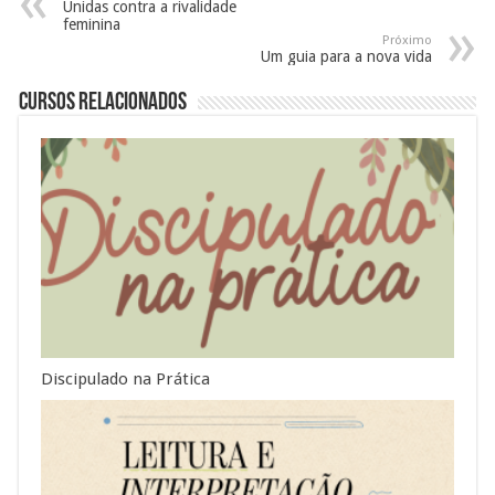
Unidas contra a rivalidade
feminina
Próximo
Um guia para a nova vida
Cursos Relacionados
Discipulado na Prática