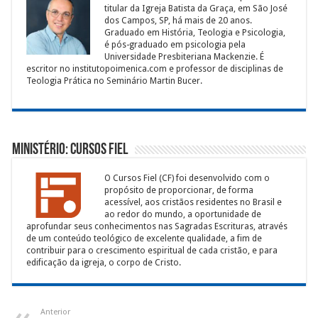
titular da Igreja Batista da Graça, em São José
dos Campos, SP, há mais de 20 anos.
Graduado em História, Teologia e Psicologia,
é pós-graduado em psicologia pela
Universidade Presbiteriana Mackenzie. É
escritor no institutopoimenica.com e professor de disciplinas de
Teologia Prática no Seminário Martin Bucer.
Ministério: Cursos Fiel
O Cursos Fiel (CF) foi desenvolvido com o
propósito de proporcionar, de forma
acessível, aos cristãos residentes no Brasil e
ao redor do mundo, a oportunidade de
aprofundar seus conhecimentos nas Sagradas Escrituras, através
de um conteúdo teológico de excelente qualidade, a fim de
contribuir para o crescimento espiritual de cada cristão, e para
edificação da igreja, o corpo de Cristo.
Anterior