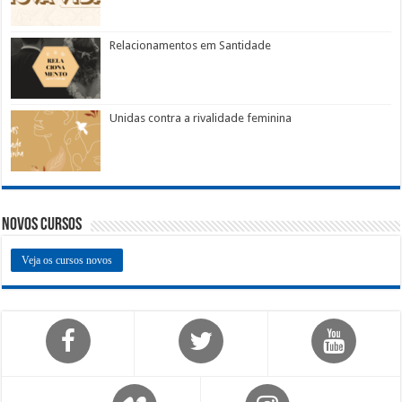
Relacionamentos em Santidade
Unidas contra a rivalidade feminina
Novos Cursos
Veja os cursos novos