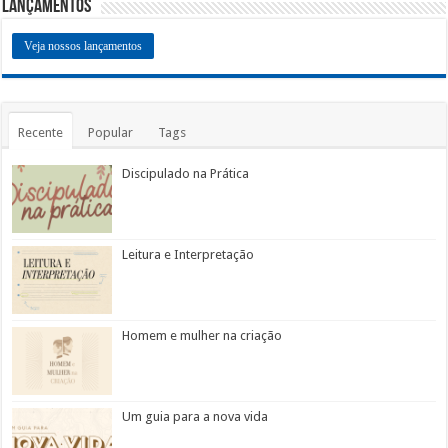
Lançamentos
Veja nossos lançamentos
Recente
Popular
Tags
Discipulado na Prática
Leitura e Interpretação
Homem e mulher na criação
Um guia para a nova vida