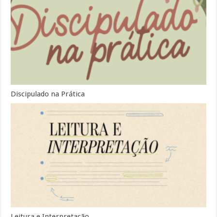
Discipulado na Prática
Leitura e Interpretação