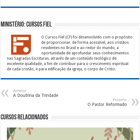
Ministério: Cursos Fiel
O Cursos Fiel (CF) foi desenvolvido com o propósito
de proporcionar, de forma acessível, aos cristãos
residentes no Brasil e ao redor do mundo, a
oportunidade de aprofundar seus conhecimentos
nas Sagradas Escrituras, através de um conteúdo teológico de
excelente qualidade, a fim de contribuir para o crescimento espiritual
de cada cristão, e para edificação da igreja, o corpo de Cristo.
Anterior
A Doutrina da Trindade
Próximo
O Pastor Reformado
Cursos Relacionados