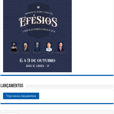
Lançamentos
Veja nossos lançamentos