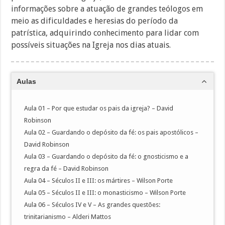
informações sobre a atuação de grandes teólogos em
meio as dificuldades e heresias do período da
patrística, adquirindo conhecimento para lidar com
possíveis situações na Igreja nos dias atuais.
Aulas
Aula 01 – Por que estudar os pais da igreja? – David
Robinson
Aula 02 – Guardando o depósito da fé: os pais apostólicos –
David Robinson
Aula 03 – Guardando o depósito da fé: o gnosticismo e a
regra da fé – David Robinson
Aula 04 – Séculos II e III: os mártires – Wilson Porte
Aula 05 – Séculos II e III: o monasticismo – Wilson Porte
Aula 06 – Séculos IV e V – As grandes questões:
trinitarianismo – Alderi Mattos