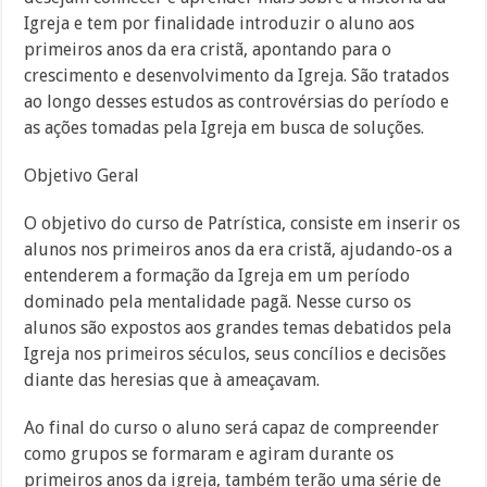
Igreja e tem por finalidade introduzir o aluno aos
primeiros anos da era cristã, apontando para o
crescimento e desenvolvimento da Igreja. São tratados
ao longo desses estudos as controvérsias do período e
as ações tomadas pela Igreja em busca de soluções.
Objetivo Geral
O objetivo do curso de Patrística, consiste em inserir os
alunos nos primeiros anos da era cristã, ajudando-os a
entenderem a formação da Igreja em um período
dominado pela mentalidade pagã. Nesse curso os
alunos são expostos aos grandes temas debatidos pela
Igreja nos primeiros séculos, seus concílios e decisões
diante das heresias que à ameaçavam.
Ao final do curso o aluno será capaz de compreender
como grupos se formaram e agiram durante os
primeiros anos da igreja, também terão uma série de