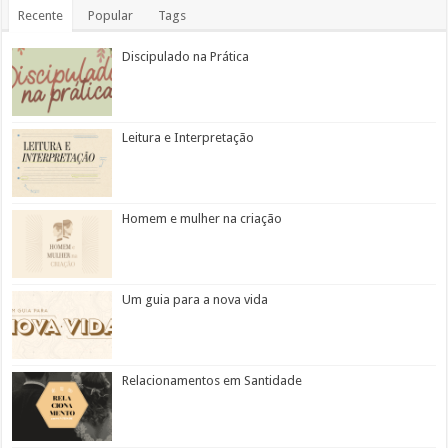
Recente
Popular
Tags
Discipulado na Prática
Leitura e Interpretação
Homem e mulher na criação
Um guia para a nova vida
Relacionamentos em Santidade