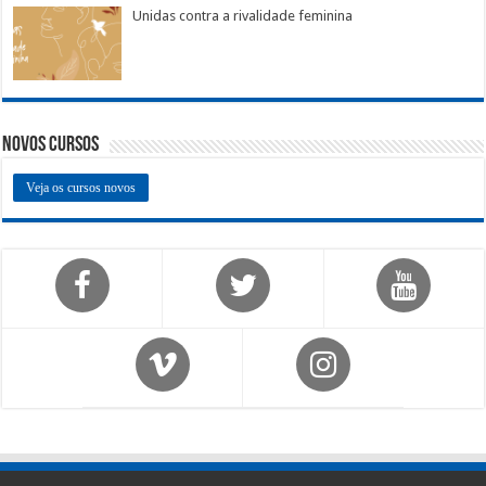
Unidas contra a rivalidade feminina
Novos Cursos
Veja os cursos novos