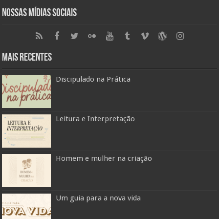
Nossas Mídias Sociais
Mais Recentes
Discipulado na Prática
Leitura e Interpretação
Homem e mulher na criação
Um guia para a nova vida