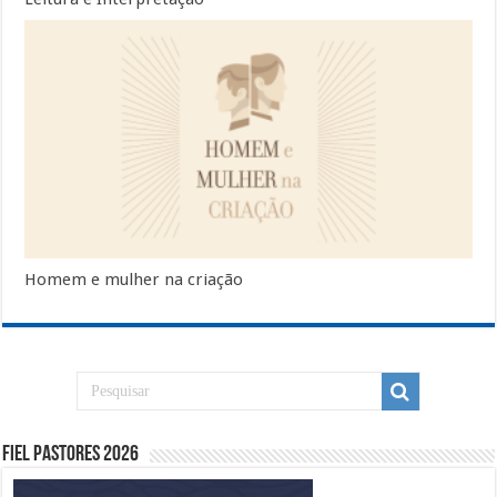
Homem e mulher na criação
Fiel Pastores 2026