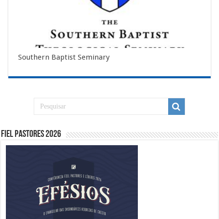
Southern Baptist Seminary
Fiel Pastores 2026