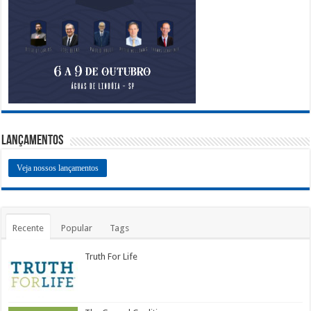
Lançamentos
Veja nossos lançamentos
Recente
Popular
Tags
Truth For Life