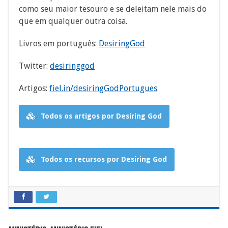
como seu maior tesouro e se deleitam nele mais do
que em qualquer outra coisa.
Livros em português:
DesiringGod
Twitter:
desiringgod
Artigos:
fiel.in/desiringGodPortugues
Todos os artigos por Desiring God
Todos os recursos por Desiring God