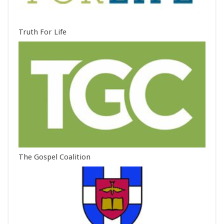
Truth For Life
The Gospel Coalition