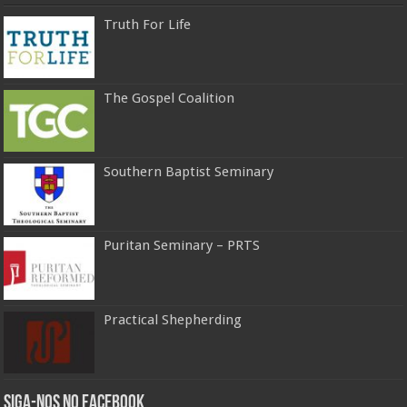
Truth For Life
The Gospel Coalition
Southern Baptist Seminary
Puritan Seminary – PRTS
Practical Shepherding
Siga-nos no Facebook