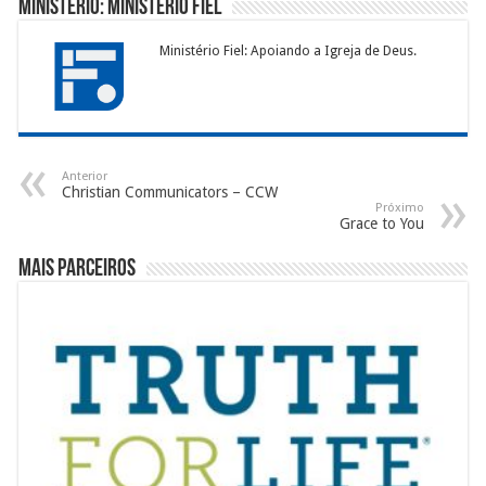
Ministério: Ministério Fiel
Ministério Fiel: Apoiando a Igreja de Deus.
Anterior
Christian Communicators – CCW
Próximo
Grace to You
Mais Parceiros