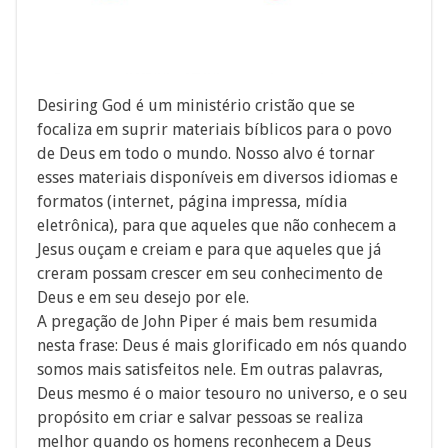
Desiring God é um ministério cristão que se
focaliza em suprir materiais bíblicos para o povo
de Deus em todo o mundo. Nosso alvo é tornar
esses materiais disponíveis em diversos idiomas e
formatos (internet, página impressa, mídia
eletrônica), para que aqueles que não conhecem a
Jesus ouçam e creiam e para que aqueles que já
creram possam crescer em seu conhecimento de
Deus e em seu desejo por ele.
A pregação de John Piper é mais bem resumida
nesta frase: Deus é mais glorificado em nós quando
somos mais satisfeitos nele. Em outras palavras,
Deus mesmo é o maior tesouro no universo, e o seu
propósito em criar e salvar pessoas se realiza
melhor quando os homens reconhecem a Deus