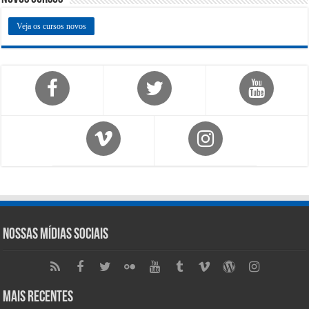
Veja os cursos novos
Nossas Mídias Sociais
Mais Recentes