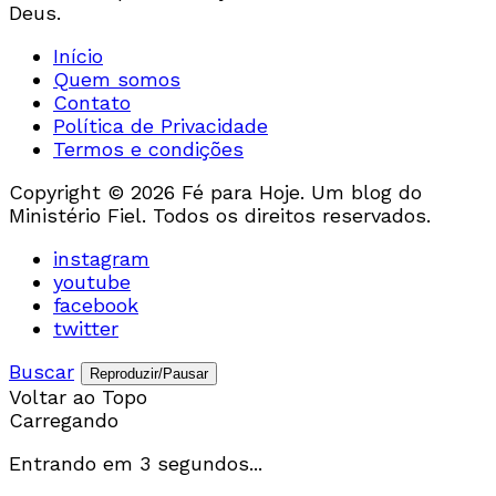
Deus.
Início
Quem somos
Contato
Política de Privacidade
Termos e condições
Copyright © 2026 Fé para Hoje. Um blog do
Ministério Fiel. Todos os direitos reservados.
instagram
youtube
facebook
twitter
Buscar
Reproduzir/Pausar
Voltar ao Topo
Carregando
Entrando em
3
segundos...