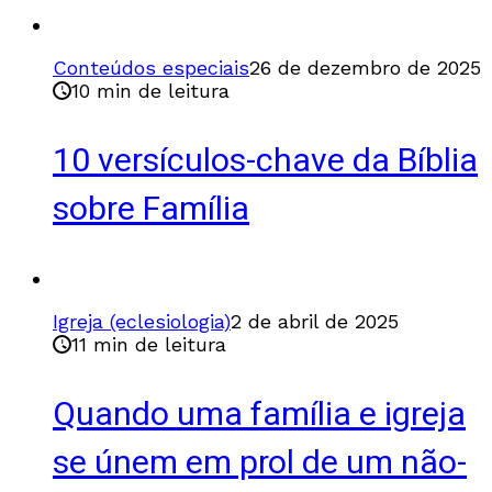
Conteúdos especiais
26 de dezembro de 2025
10 min de leitura
10 versículos-chave da Bíblia
sobre Família
Igreja (eclesiologia)
2 de abril de 2025
11 min de leitura
Quando uma família e igreja
se únem em prol de um não-