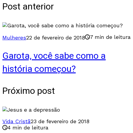
Post anterior
7 min de leitura
Mulheres
22 de fevereiro de 2018
Garota, você sabe como a
história começou?
Próximo post
Vida Cristã
23 de fevereiro de 2018
4 min de leitura