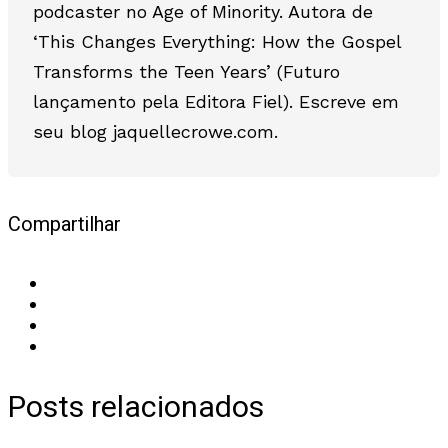
podcaster no Age of Minority. Autora de
‘This Changes Everything: How the Gospel
Transforms the Teen Years’ (Futuro
lançamento pela Editora Fiel). Escreve em
seu blog jaquellecrowe.com.
Compartilhar
Posts relacionados