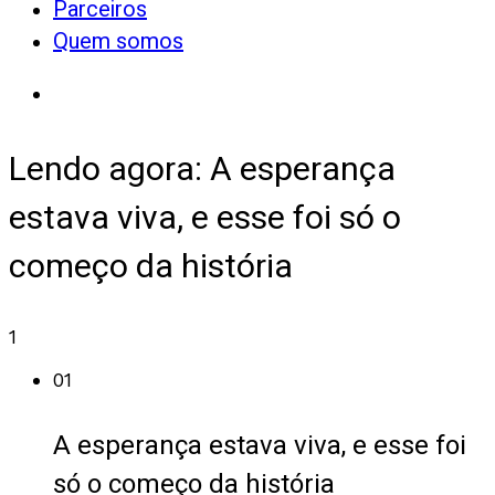
Parceiros
Quem somos
Lendo agora:
A esperança
estava viva, e esse foi só o
começo da história
1
01
A esperança estava viva, e esse foi
só o começo da história