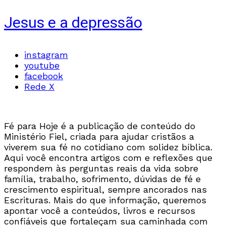
Jesus e a depressão
instagram
youtube
facebook
Rede X
Fé para Hoje é a publicação de conteúdo do
Ministério Fiel, criada para ajudar cristãos a
viverem sua fé no cotidiano com solidez bíblica.
Aqui você encontra artigos com e reflexões que
respondem às perguntas reais da vida sobre
família, trabalho, sofrimento, dúvidas de fé e
crescimento espiritual, sempre ancorados nas
Escrituras. Mais do que informação, queremos
apontar você a conteúdos, livros e recursos
confiáveis que fortaleçam sua caminhada com