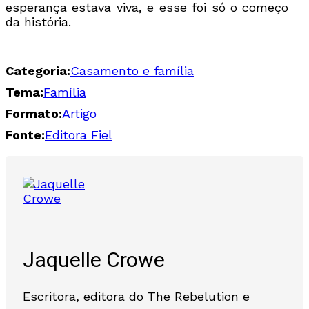
esperança estava viva, e esse foi só o começo
da história.
Categoria:
Casamento e família
Tema:
Família
Formato:
Artigo
Fonte:
Editora Fiel
Jaquelle Crowe
Escritora, editora do The Rebelution e