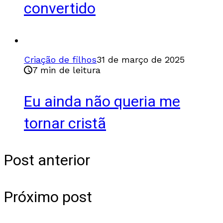
convertido
Criação de filhos
31 de março de 2025
7 min de leitura
Eu ainda não queria me
tornar cristã
Post anterior
Próximo post