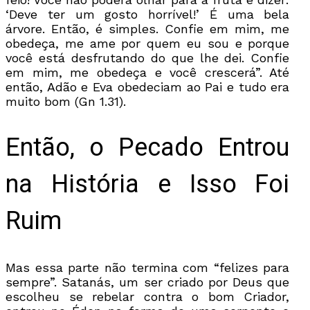
‘Deve ter um gosto horrível!’ É uma bela
árvore. Então, é simples. Confie em mim, me
obedeça, me ame por quem eu sou e porque
você está desfrutando do que lhe dei. Confie
em mim, me obedeça e você crescerá”. Até
então, Adão e Eva obedeciam ao Pai e tudo era
muito bom (Gn 1.31).
Então, o Pecado Entrou
na História e Isso Foi
Ruim
Mas essa parte não termina com “felizes para
sempre”. Satanás, um ser criado por Deus que
escolheu se rebelar contra o bom Criador,