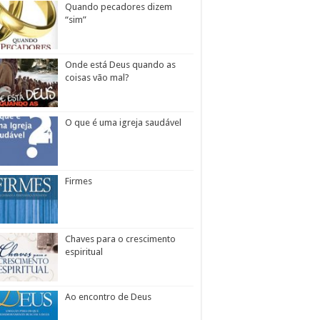
Quando pecadores dizem
“sim”
Onde está Deus quando as
coisas vão mal?
O que é uma igreja saudável
Firmes
Chaves para o crescimento
espiritual
Ao encontro de Deus