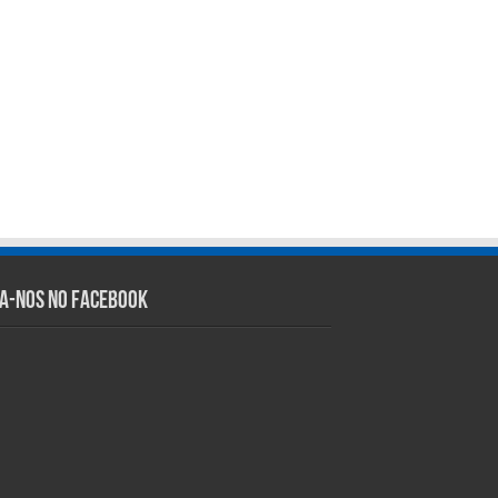
ga-nos no Facebook