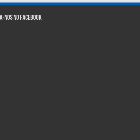
ga-nos no Facebook