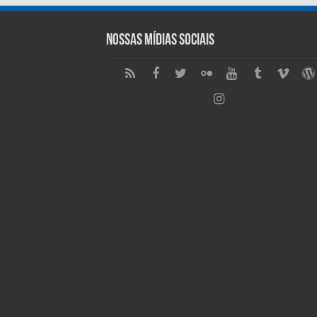
Nossas Mídias Sociais