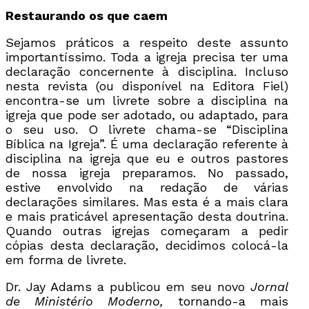
Restaurando os que caem
Sejamos práticos a respeito deste assunto
importantíssimo. Toda a igreja precisa ter uma
declaração concernente à disciplina. Incluso
nesta revista (ou disponível na Editora Fiel)
encontra-se um livrete sobre a disciplina na
igreja que pode ser adotado, ou adaptado, para
o seu uso. O livrete chama-se “Disciplina
Bíblica na Igreja”. É uma declaração referente à
disciplina na igreja que eu e outros pastores
de nossa igreja preparamos. No passado,
estive envolvido na redação de várias
declarações similares. Mas esta é a mais clara
e mais praticável apresentação desta doutrina.
Quando outras igrejas começaram a pedir
cópias desta declaração, decidimos colocá-la
em forma de livrete.
Dr. Jay Adams a publicou em seu novo
Jornal
de Ministério Moderno,
tornando-a mais