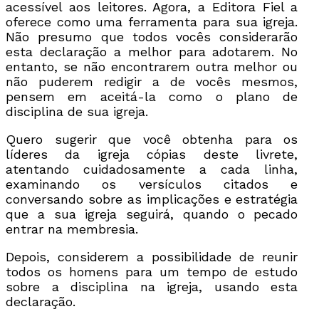
acessível aos leitores. Agora, a Editora Fiel a
oferece como uma ferramenta para sua igreja.
Não presumo que todos vocês considerarão
esta declaração a melhor para adotarem. No
entanto, se não encontrarem outra melhor ou
não puderem redigir a de vocês mesmos,
pensem em aceitá-la como o plano de
disciplina de sua igreja.
Quero sugerir que você obtenha para os
líderes da igreja cópias deste livrete,
atentando cuidadosamente a cada linha,
examinando os versículos citados e
conversando sobre as implicações e estratégia
que a sua igreja seguirá, quando o pecado
entrar na membresia.
Depois, considerem a possibilidade de reunir
todos os homens para um tempo de estudo
sobre a disciplina na igreja, usando esta
declaração.