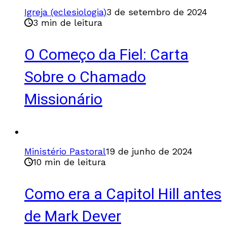
Igreja (eclesiologia)
3 de setembro de 2024
3 min de leitura
O Começo da Fiel: Carta
Sobre o Chamado
Missionário
Ministério Pastoral
19 de junho de 2024
10 min de leitura
Como era a Capitol Hill antes
de Mark Dever