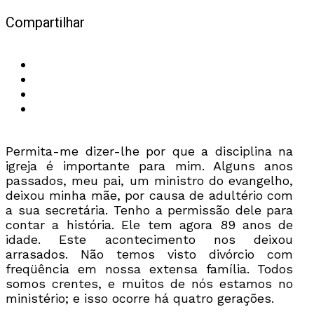
Compartilhar
Permita-me dizer-lhe por que a disciplina na
igreja é importante para mim. Alguns anos
passados, meu pai, um ministro do evangelho,
deixou minha mãe, por causa de adultério com
a sua secretária. Tenho a permissão dele para
contar a história. Ele tem agora 89 anos de
idade. Este acontecimento nos deixou
arrasados. Não temos visto divórcio com
freqüência em nossa extensa família. Todos
somos crentes, e muitos de nós estamos no
ministério; e isso ocorre há quatro gerações.