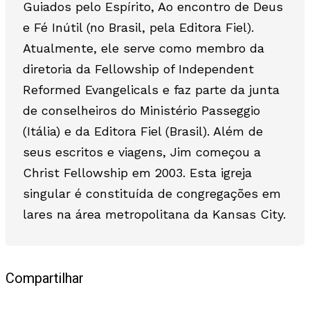
Guiados pelo Espírito, Ao encontro de Deus
e Fé Inútil (no Brasil, pela Editora Fiel).
Atualmente, ele serve como membro da
diretoria da Fellowship of Independent
Reformed Evangelicals e faz parte da junta
de conselheiros do Ministério Passeggio
(Itália) e da Editora Fiel (Brasil). Além de
seus escritos e viagens, Jim começou a
Christ Fellowship em 2003. Esta igreja
singular é constituída de congregações em
lares na área metropolitana da Kansas City.
Compartilhar