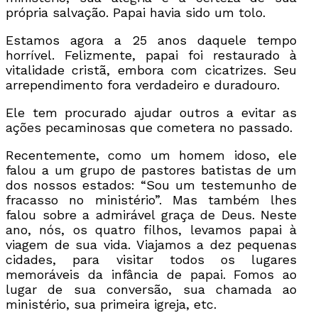
própria salvação. Papai havia sido um tolo.
Estamos agora a 25 anos daquele tempo
horrível. Felizmente, papai foi restaurado à
vitalidade cristã, embora com cicatrizes. Seu
arrependimento fora verdadeiro e duradouro.
Ele tem procurado ajudar outros a evitar as
ações pecaminosas que cometera no passado.
Recentemente, como um homem idoso, ele
falou a um grupo de pastores batistas de um
dos nossos estados: “Sou um testemunho de
fracasso no ministério”. Mas também lhes
falou sobre a admirável graça de Deus. Neste
ano, nós, os quatro filhos, levamos papai à
viagem de sua vida. Viajamos a dez pequenas
cidades, para visitar todos os lugares
memoráveis da infância de papai. Fomos ao
lugar de sua conversão, sua chamada ao
ministério, sua primeira igreja, etc.