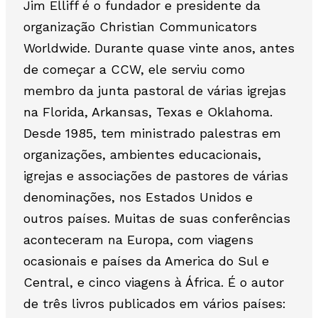
Jim Elliff é o fundador e presidente da
organização Christian Communicators
Worldwide. Durante quase vinte anos, antes
de começar a CCW, ele serviu como
membro da junta pastoral de várias igrejas
na Florida, Arkansas, Texas e Oklahoma.
Desde 1985, tem ministrado palestras em
organizações, ambientes educacionais,
igrejas e associações de pastores de várias
denominações, nos Estados Unidos e
outros países. Muitas de suas conferências
aconteceram na Europa, com viagens
ocasionais e países da America do Sul e
Central, e cinco viagens à África. É o autor
de três livros publicados em vários países: