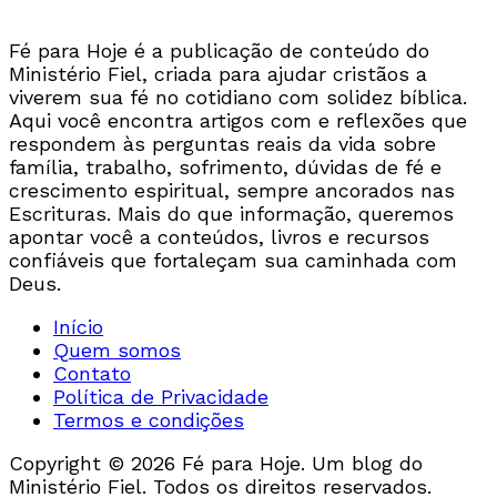
Fé para Hoje é a publicação de conteúdo do
Ministério Fiel, criada para ajudar cristãos a
viverem sua fé no cotidiano com solidez bíblica.
Aqui você encontra artigos com e reflexões que
respondem às perguntas reais da vida sobre
família, trabalho, sofrimento, dúvidas de fé e
crescimento espiritual, sempre ancorados nas
Escrituras. Mais do que informação, queremos
apontar você a conteúdos, livros e recursos
confiáveis que fortaleçam sua caminhada com
Deus.
Início
Quem somos
Contato
Política de Privacidade
Termos e condições
Copyright © 2026 Fé para Hoje. Um blog do
Ministério Fiel. Todos os direitos reservados.