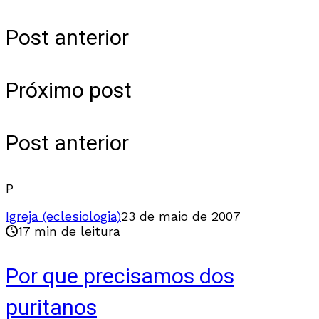
Post anterior
Próximo post
Post anterior
P
Igreja (eclesiologia)
23 de maio de 2007
17 min de leitura
Por que precisamos dos
puritanos