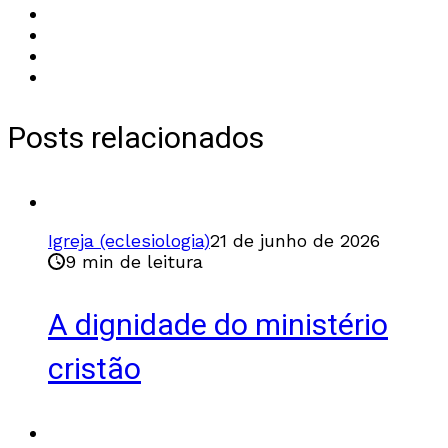
Posts relacionados
Igreja (eclesiologia)
21 de junho de 2026
9 min de leitura
A dignidade do ministério
cristão