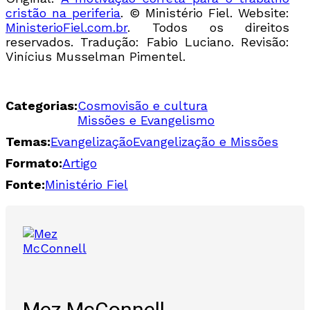
cristão na periferia
. © Ministério Fiel. Website:
MinisterioFiel.com.br
. Todos os direitos
reservados. Tradução: Fabio Luciano. Revisão:
Vinícius Musselman Pimentel.
Categorias:
Cosmovisão e cultura
Missões e Evangelismo
Temas:
Evangelização
Evangelização e Missões
Formato:
Artigo
Fonte:
Ministério Fiel