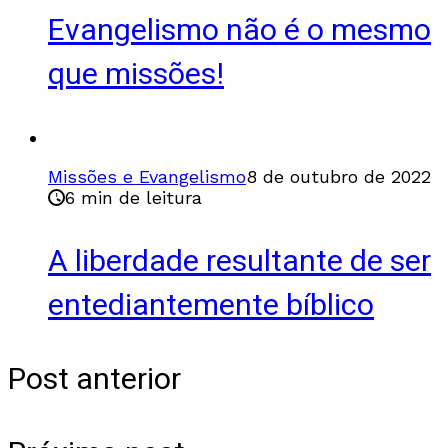
Evangelismo não é o mesmo
que missões!
Missões e Evangelismo
8 de outubro de 2022
6 min de leitura
A liberdade resultante de ser
entediantemente bíblico
Post anterior