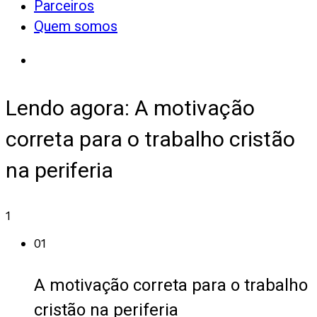
Parceiros
Quem somos
Lendo agora:
A motivação
correta para o trabalho cristão
na periferia
1
01
A motivação correta para o trabalho
cristão na periferia