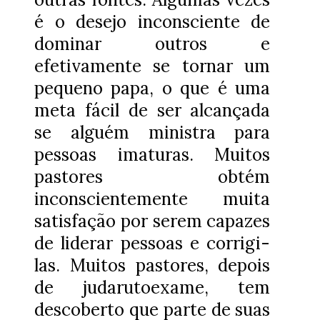
é o desejo inconsciente de
dominar outros e
efetivamente se tornar um
pequeno papa, o que é uma
meta fácil de ser alcançada
se alguém ministra para
pessoas imaturas. Muitos
pastores obtém
inconscientemente muita
satisfação por serem capazes
de liderar pessoas e corrigi-
las. Muitos pastores, depois
de judarutoexame, tem
descoberto que parte de suas