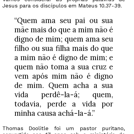
Jesus para os discípulos em Mateus 10.37-39.
“Quem ama seu pai ou sua
mãe mais do que a mim não é
digno de mim; quem ama seu
filho ou sua filha mais do que
a mim não é digno de mim; e
quem não toma a sua cruz e
vem após mim não é digno
de mim. Quem acha a sua
vida perdê-la-á; quem,
todavia, perde a vida por
minha causa achá-la-á.”
Thomas Doolitle foi um pastor puritano,