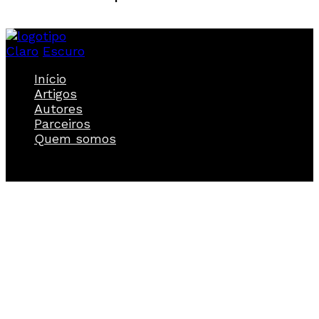
Claro
Escuro
Início
Artigos
Autores
Parceiros
Quem somos