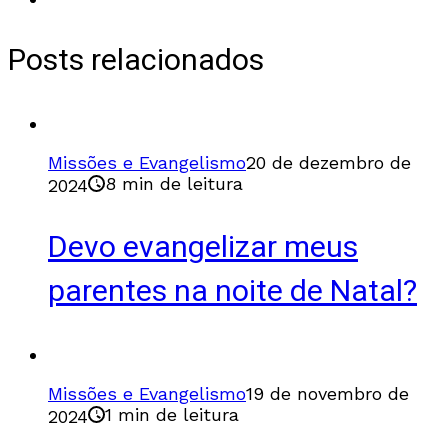
Posts relacionados
Missões e Evangelismo
20 de dezembro de
8 min de leitura
2024
Devo evangelizar meus
parentes na noite de Natal?
Missões e Evangelismo
19 de novembro de
1 min de leitura
2024