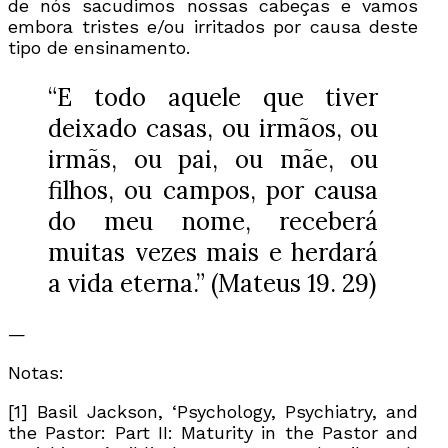
de nós sacudimos nossas cabeças e vamos
embora tristes e/ou irritados por causa deste
tipo de ensinamento.
“E todo aquele que tiver
deixado casas, ou irmãos, ou
irmãs, ou pai, ou mãe, ou
filhos, ou campos, por causa
do meu nome, receberá
muitas vezes mais e herdará
a vida eterna.” (Mateus 19. 29)
—
Notas:
[1] Basil Jackson, ‘Psychology, Psychiatry, and
the Pastor: Part II: Maturity in the Pastor and