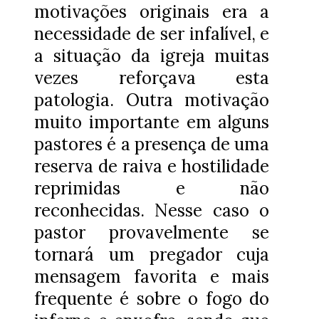
motivações originais era a
necessidade de ser infalível, e
a situação da igreja muitas
vezes reforçava esta
patologia. Outra motivação
muito importante em alguns
pastores é a presença de uma
reserva de raiva e hostilidade
reprimidas e não
reconhecidas. Nesse caso o
pastor provavelmente se
tornará um pregador cuja
mensagem favorita e mais
frequente é sobre o fogo do