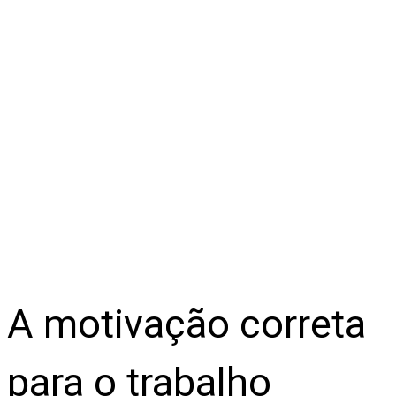
A motivação correta
para o trabalho