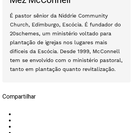
Mez McConnell
É pastor sênior da Niddrie Community
Church, Edimburgo, Escócia. É fundador do
20schemes, um ministério voltado para
plantação de igrejas nos lugares mais
difíceis da Escócia. Desde 1999, McConnell
tem se envolvido com o ministério pastoral,
tanto em plantação quanto revitalização.
Compartilhar