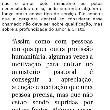
não o amor pelo ministério ou pelos
necessitados em si, pode sustentar alguém a
longo prazo nesse tipo de serviço. Ele conclui
que a pergunta central ao considerar esse
chamado não deve ser sobre qualificação, mas
sobre a profundidade do amor a Cristo.
“Assim como com pessoas
em qualquer outra profissão
humanitária, algumas vezes a
motivação para entrar no
ministério pastoral é
conseguir a apreciação,
atenção e aceitação que uma
pessoa precisa, mas que não
estão sendo supridas por
outras fontes. Algumas vezes