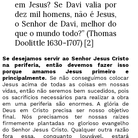
em Jesus? Se Davi valia por
dez mil homens, não é Jesus,
o Senhor de Davi, melhor do
que o mundo todo?” (Thomas
Doolittle 1630-1707) [2]
Se desejamos servir ao Senhor Jesus Cristo
na periferia, então devemos fazer isso
porque amamos Jesus primeiro e
principalmente.
Se não conseguimos colocar
Jesus acima de todas as coisas em nossas
vidas, então não seremos bem sucedidos, pois
os sacrifícios necessários para realizar a obra
em uma periferia são enormes. A glória de
Deus em Cristo precisa ser nosso objetivo
final. Nós precisamos ter nossas raízes
firmemente plantadas no glorioso evangelho
do Senhor Jesus Cristo. Qualquer outra razão
fora essa, conquanto louvável, estará