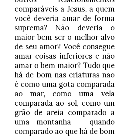
comparáveis a Jesus, a quem
você deveria amar de forma
suprema? Não deveria o
maior bem ser o melhor alvo
de seu amor? Você consegue
amar coisas inferiores e não
amar o bem maior? Tudo que
há de bom nas criaturas não
é como uma gota comparada
ao mar, como uma vela
comparada ao sol, como um
grão de areia comparado a
uma montanha – quando
comparado ao que há de bom