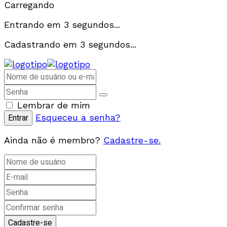
Carregando
Entrando em
3
segundos...
Cadastrando em
3
segundos...
Lembrar de mim
Esqueceu a senha?
Ainda não é membro?
Cadastre-se.