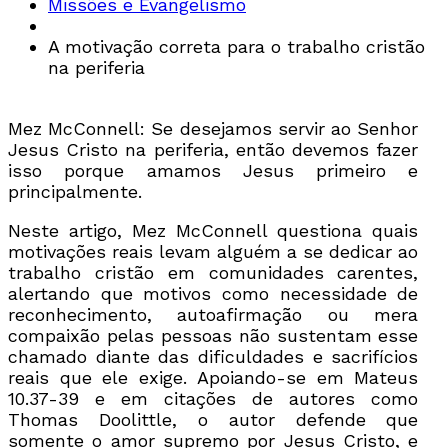
Missões e Evangelismo
A motivação correta para o trabalho cristão
na periferia
Mez McConnell: Se desejamos servir ao Senhor
Jesus Cristo na periferia, então devemos fazer
isso porque amamos Jesus primeiro e
principalmente.
Neste artigo, Mez McConnell questiona quais
motivações reais levam alguém a se dedicar ao
trabalho cristão em comunidades carentes,
alertando que motivos como necessidade de
reconhecimento, autoafirmação ou mera
compaixão pelas pessoas não sustentam esse
chamado diante das dificuldades e sacrifícios
reais que ele exige. Apoiando-se em Mateus
10.37-39 e em citações de autores como
Thomas Doolittle, o autor defende que
somente o amor supremo por Jesus Cristo, e