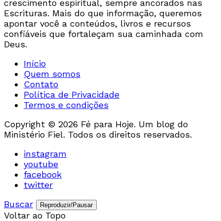
crescimento espiritual, sempre ancorados nas
Escrituras. Mais do que informação, queremos
apontar você a conteúdos, livros e recursos
confiáveis que fortaleçam sua caminhada com
Deus.
Início
Quem somos
Contato
Política de Privacidade
Termos e condições
Copyright © 2026 Fé para Hoje. Um blog do
Ministério Fiel. Todos os direitos reservados.
instagram
youtube
facebook
twitter
Buscar
Reproduzir/Pausar
Voltar ao Topo