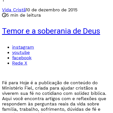
Vida Cristã
10 de dezembro de 2015
5 min de leitura
Temor e a soberania de Deus
instagram
youtube
facebook
Rede X
Fé para Hoje é a publicação de conteúdo do
Ministério Fiel, criada para ajudar cristãos a
viverem sua fé no cotidiano com solidez bíblica.
Aqui você encontra artigos com e reflexões que
respondem às perguntas reais da vida sobre
família, trabalho, sofrimento, dúvidas de fé e