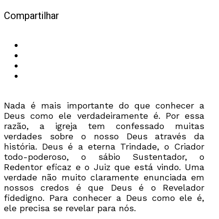
Compartilhar
Nada é mais importante do que conhecer a
Deus como ele verdadeiramente é. Por essa
razão, a igreja tem confessado muitas
verdades sobre o nosso Deus através da
história. Deus é a eterna Trindade, o Criador
todo-poderoso, o sábio Sustentador, o
Redentor eficaz e o Juiz que está vindo. Uma
verdade não muito claramente enunciada em
nossos credos é que Deus é o Revelador
fidedigno. Para conhecer a Deus como ele é,
ele precisa se revelar para nós.