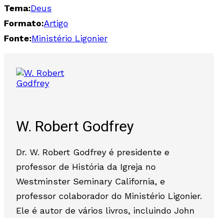
Tema:
Deus
Formato:
Artigo
Fonte:
Ministério Ligonier
W. Robert Godfrey
Dr. W. Robert Godfrey é presidente e
professor de História da Igreja no
Westminster Seminary California, e
professor colaborador do Ministério Ligonier.
Ele é autor de vários livros, incluindo John