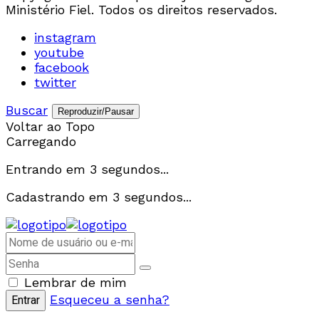
Ministério Fiel. Todos os direitos reservados.
instagram
youtube
facebook
twitter
Buscar
Reproduzir/Pausar
Voltar ao Topo
Carregando
Entrando em
3
segundos...
Cadastrando em
3
segundos...
Lembrar de mim
Esqueceu a senha?