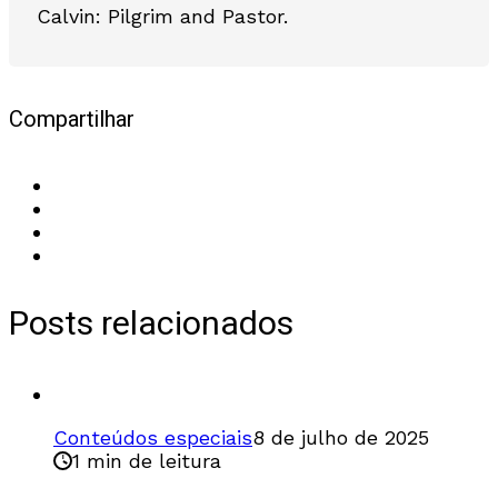
Calvin: Pilgrim and Pastor.
Compartilhar
Posts relacionados
Conteúdos especiais
8 de julho de 2025
1 min de leitura