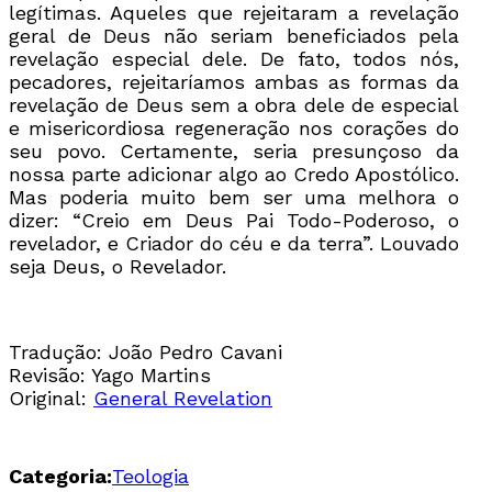
legítimas. Aqueles que rejeitaram a revelação
geral de Deus não seriam beneficiados pela
revelação especial dele. De fato, todos nós,
pecadores, rejeitaríamos ambas as formas da
revelação de Deus sem a obra dele de especial
e misericordiosa regeneração nos corações do
seu povo. Certamente, seria presunçoso da
nossa parte adicionar algo ao Credo Apostólico.
Mas poderia muito bem ser uma melhora o
dizer: “Creio em Deus Pai Todo-Poderoso, o
revelador, e Criador do céu e da terra”. Louvado
seja Deus, o Revelador.
Tradução: João Pedro Cavani
Revisão: Yago Martins
Original:
General Revelation
Categoria:
Teologia