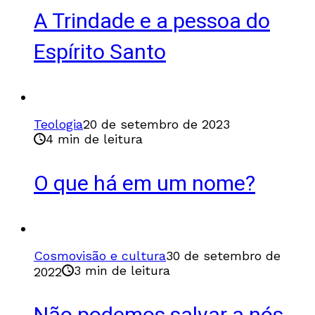
A Trindade e a pessoa do
Espírito Santo
Teologia
20 de setembro de 2023
4 min de leitura
O que há em um nome?
Cosmovisão e cultura
30 de setembro de
3 min de leitura
2022