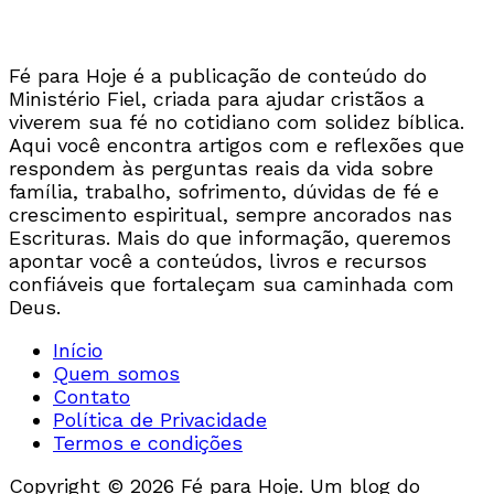
Fé para Hoje é a publicação de conteúdo do
Ministério Fiel, criada para ajudar cristãos a
viverem sua fé no cotidiano com solidez bíblica.
Aqui você encontra artigos com e reflexões que
respondem às perguntas reais da vida sobre
família, trabalho, sofrimento, dúvidas de fé e
crescimento espiritual, sempre ancorados nas
Escrituras. Mais do que informação, queremos
apontar você a conteúdos, livros e recursos
confiáveis que fortaleçam sua caminhada com
Deus.
Início
Quem somos
Contato
Política de Privacidade
Termos e condições
Copyright © 2026 Fé para Hoje. Um blog do