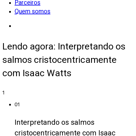
Parceiros
Quem somos
Lendo agora:
Interpretando os
salmos cristocentricamente
com Isaac Watts
1
01
Interpretando os salmos
cristocentricamente com Isaac