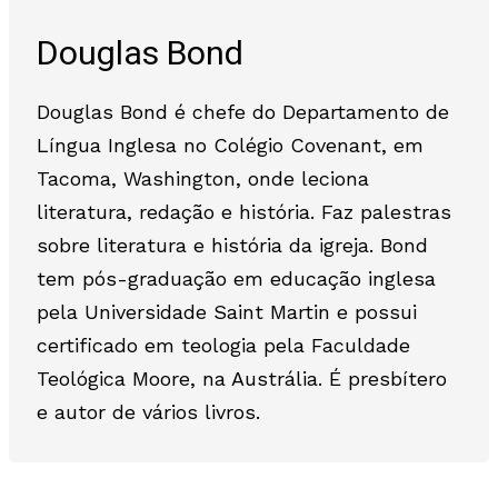
Douglas Bond
Douglas Bond é chefe do Departamento de
Língua Inglesa no Colégio Covenant, em
Tacoma, Washington, onde leciona
literatura, redação e história. Faz palestras
sobre literatura e história da igreja. Bond
tem pós-graduação em educação inglesa
pela Universidade Saint Martin e possui
certificado em teologia pela Faculdade
Teológica Moore, na Austrália. É presbítero
e autor de vários livros.