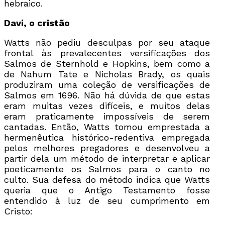
hebraico.
Davi, o cristão
Watts não pediu desculpas por seu ataque
frontal às prevalecentes versificações dos
Salmos de Sternhold e Hopkins, bem como a
de Nahum Tate e Nicholas Brady, os quais
produziram uma coleção de versificações de
Salmos em 1696. Não há dúvida de que estas
eram muitas vezes difíceis, e muitos delas
eram praticamente impossíveis de serem
cantadas. Então, Watts tomou emprestada a
hermenêutica histórico-redentiva empregada
pelos melhores pregadores e desenvolveu a
partir dela um método de interpretar e aplicar
poeticamente os Salmos para o canto no
culto. Sua defesa do método indica que Watts
queria que o Antigo Testamento fosse
entendido à luz de seu cumprimento em
Cristo: