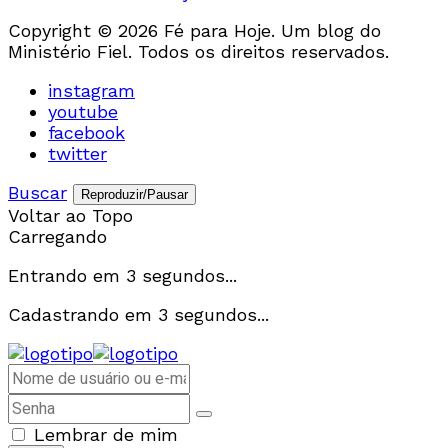
Copyright © 2026 Fé para Hoje. Um blog do
Ministério Fiel. Todos os direitos reservados.
instagram
youtube
facebook
twitter
Buscar
Reproduzir/Pausar
Voltar ao Topo
Carregando
Entrando em
3
segundos...
Cadastrando em
3
segundos...
Lembrar de mim