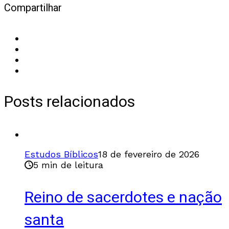
Compartilhar
Posts relacionados
Estudos Bíblicos
18 de fevereiro de 2026
5 min de leitura
Reino de sacerdotes e nação
santa