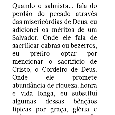
Quando o salmista… fala do
perdão do pecado através
das misericórdias de Deus, eu
adicionei os méritos de um
Salvador. Onde ele fala de
sacrificar cabras ou bezerros,
eu prefiro optar por
mencionar o sacrifício de
Cristo, o Cordeiro de Deus.
Onde ele promete
abundância de riqueza, honra
e vida longa, eu substituí
algumas dessas bênçãos
típicas por graça, glória e