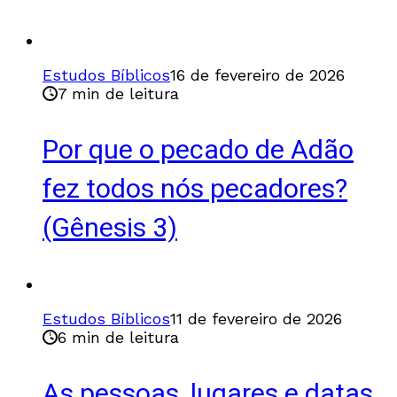
Estudos Bíblicos
16 de fevereiro de 2026
7 min de leitura
Por que o pecado de Adão
fez todos nós pecadores?
(Gênesis 3)
Estudos Bíblicos
11 de fevereiro de 2026
6 min de leitura
As pessoas, lugares e datas