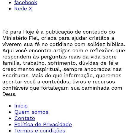
facebook
Rede X
Fé para Hoje é a publicação de conteúdo do
Ministério Fiel, criada para ajudar cristãos a
viverem sua fé no cotidiano com solidez bíblica.
Aqui você encontra artigos com e reflexões que
respondem às perguntas reais da vida sobre
família, trabalho, sofrimento, dúvidas de fé e
crescimento espiritual, sempre ancorados nas
Escrituras. Mais do que informação, queremos
apontar você a conteúdos, livros e recursos
confiáveis que fortaleçam sua caminhada com
Deus.
Início
Quem somos
Contato
Política de Privacidade
Termos e condições