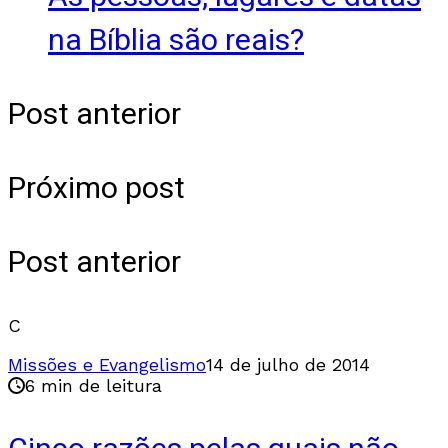
na Bíblia são reais?
Post anterior
Próximo post
Post anterior
C
Missões e Evangelismo
14 de julho de 2014
6 min de leitura