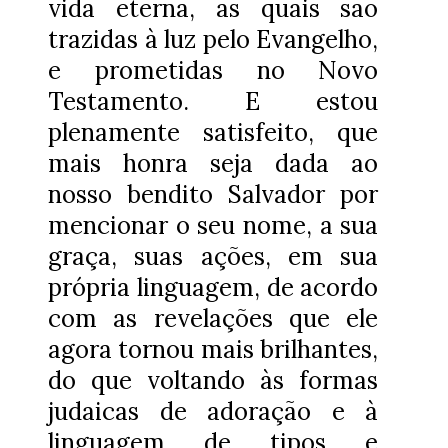
vida eterna, as quais são
trazidas à luz pelo Evangelho,
e prometidas no Novo
Testamento. E estou
plenamente satisfeito, que
mais honra seja dada ao
nosso bendito Salvador por
mencionar o seu nome, a sua
graça, suas ações, em sua
própria linguagem, de acordo
com as revelações que ele
agora tornou mais brilhantes,
do que voltando às formas
judaicas de adoração e à
linguagem de tipos e