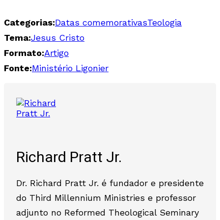
Categorias:
Datas comemorativas
Teologia
Tema:
Jesus Cristo
Formato:
Artigo
Fonte:
Ministério Ligonier
Richard Pratt Jr.
Dr. Richard Pratt Jr. é fundador e presidente
do Third Millennium Ministries e professor
adjunto no Reformed Theological Seminary