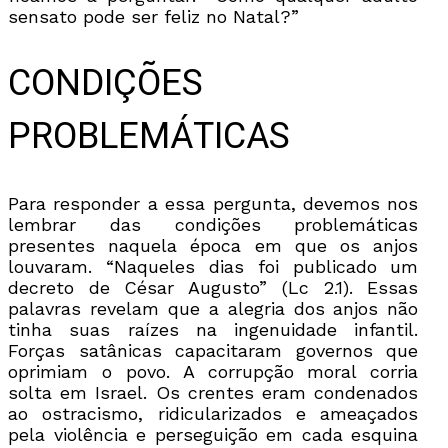
sensato pode ser feliz no Natal?”
CONDIÇÕES
PROBLEMÁTICAS
Para responder a essa pergunta, devemos nos
lembrar das condições problemáticas
presentes naquela época em que os anjos
louvaram. “Naqueles dias foi publicado um
decreto de César Augusto” (Lc 2.1). Essas
palavras revelam que a alegria dos anjos não
tinha suas raízes na ingenuidade infantil.
Forças satânicas capacitaram governos que
oprimiam o povo. A corrupção moral corria
solta em Israel. Os crentes eram condenados
ao ostracismo, ridicularizados e ameaçados
pela violência e perseguição em cada esquina