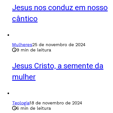
Jesus nos conduz em nosso
cântico
Mulheres
25 de novembro de 2024
9 min de leitura
Jesus Cristo, a semente da
mulher
Teologia
18 de novembro de 2024
6 min de leitura