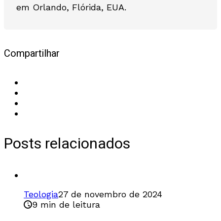
em Orlando, Flórida, EUA.
Compartilhar
Posts relacionados
Teologia
27 de novembro de 2024
9 min de leitura