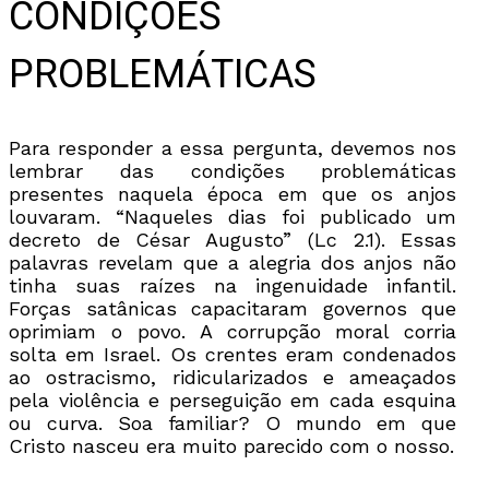
CONDIÇÕES
PROBLEMÁTICAS
Para responder a essa pergunta, devemos nos
lembrar das condições problemáticas
presentes naquela época em que os anjos
louvaram. “Naqueles dias foi publicado um
decreto de César Augusto” (Lc 2.1). Essas
palavras revelam que a alegria dos anjos não
tinha suas raízes na ingenuidade infantil.
Forças satânicas capacitaram governos que
oprimiam o povo. A corrupção moral corria
solta em Israel. Os crentes eram condenados
ao ostracismo, ridicularizados e ameaçados
pela violência e perseguição em cada esquina
ou curva. Soa familiar? O mundo em que
Cristo nasceu era muito parecido com o nosso.