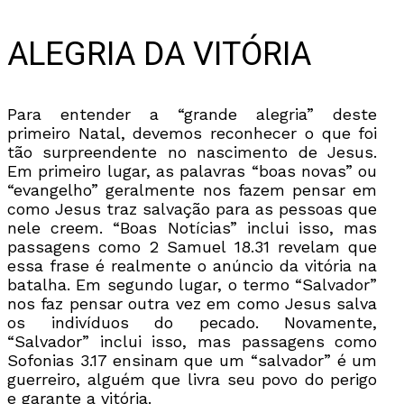
ALEGRIA DA VITÓRIA
Para entender a “grande alegria” deste
primeiro Natal, devemos reconhecer o que foi
tão surpreendente no nascimento de Jesus.
Em primeiro lugar, as palavras “boas novas” ou
“evangelho” geralmente nos fazem pensar em
como Jesus traz salvação para as pessoas que
nele creem. “Boas Notícias” inclui isso, mas
passagens como 2 Samuel 18.31 revelam que
essa frase é realmente o anúncio da vitória na
batalha. Em segundo lugar, o termo “Salvador”
nos faz pensar outra vez em como Jesus salva
os indivíduos do pecado. Novamente,
“Salvador” inclui isso, mas passagens como
Sofonias 3.17 ensinam que um “salvador” é um
guerreiro, alguém que livra seu povo do perigo
e garante a vitória.