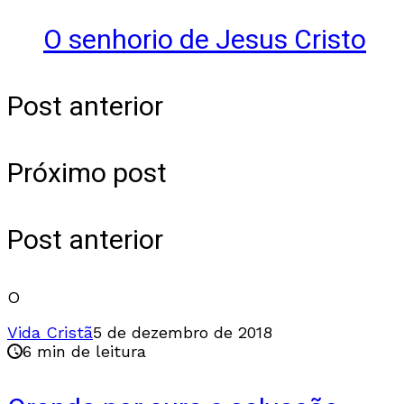
O senhorio de Jesus Cristo
Post anterior
Próximo post
Post anterior
O
Vida Cristã
5 de dezembro de 2018
6 min de leitura