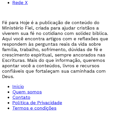
Rede X
Fé para Hoje é a publicação de conteúdo do
Ministério Fiel, criada para ajudar cristãos a
viverem sua fé no cotidiano com solidez bíblica.
Aqui você encontra artigos com e reflexões que
respondem às perguntas reais da vida sobre
família, trabalho, sofrimento, dúvidas de fé e
crescimento espiritual, sempre ancorados nas
Escrituras. Mais do que informação, queremos
apontar você a conteúdos, livros e recursos
confiáveis que fortaleçam sua caminhada com
Deus.
Início
Quem somos
Contato
Política de Privacidade
Termos e condições