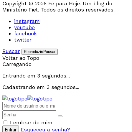
Copyright © 2026 Fé para Hoje. Um blog do
Ministério Fiel. Todos os direitos reservados.
instagram
youtube
facebook
twitter
Buscar
Reproduzir/Pausar
Voltar ao Topo
Carregando
Entrando em
3
segundos...
Cadastrando em
3
segundos...
Lembrar de mim
Esqueceu a senha?