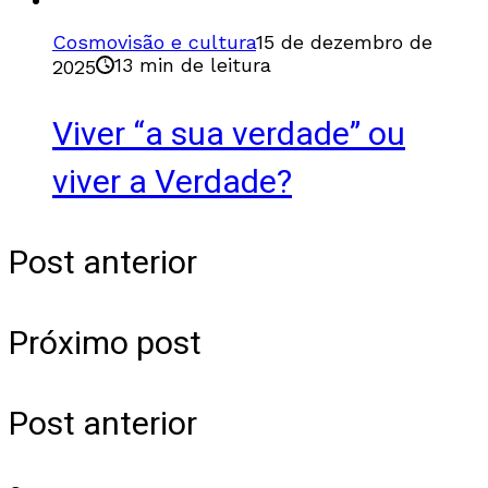
Cosmovisão e cultura
15 de dezembro de
13 min de leitura
2025
Viver “a sua verdade” ou
viver a Verdade?
Post anterior
Próximo post
Post anterior