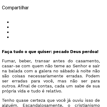
Compartilhar
Faça tudo o que quiser: pecado Deus perdoa!
Fumar, beber, transar antes do casamento,
casar-se com quem não teme ao Senhor e sair
na balada com a galera no sábado à noite não
são coisas necessariamente erradas. Podem
ser erradas para você, mas não ser para
outros. Afinal de contas, cada um sabe de sua
própria vida e tudo é relativo.
Tenho quase certeza que você já ouviu isso de
alguém. Escandalosamente, o cristianismo