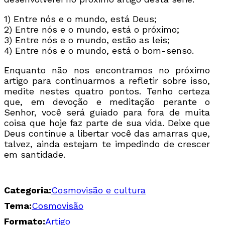
1) Entre nós e o mundo, está Deus;
2) Entre nós e o mundo, está o próximo;
3) Entre nós e o mundo, estão as leis;
4) Entre nós e o mundo, está o bom-senso.
Enquanto não nos encontramos no próximo
artigo para continuarmos a refletir sobre isso,
medite nestes quatro pontos. Tenho certeza
que, em devoção e meditação perante o
Senhor, você será guiado para fora de muita
coisa que hoje faz parte de sua vida. Deixe que
Deus continue a libertar você das amarras que,
talvez, ainda estejam te impedindo de crescer
em santidade.
Categoria:
Cosmovisão e cultura
Tema:
Cosmovisão
Formato:
Artigo