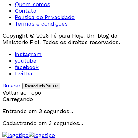
Quem somos
Contato
Política de Privacidade
Termos e condições
Copyright © 2026 Fé para Hoje. Um blog do
Ministério Fiel. Todos os direitos reservados.
instagram
youtube
facebook
twitter
Buscar
Reproduzir/Pausar
Voltar ao Topo
Carregando
Entrando em
3
segundos...
Cadastrando em
3
segundos...