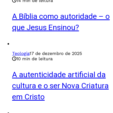
14 min de leitura
A Bíblia como autoridade – o
que Jesus Ensinou?
Teologia
17 de dezembro de 2025
10 min de leitura
A autenticidade artificial da
cultura e o ser Nova Criatura
em Cristo