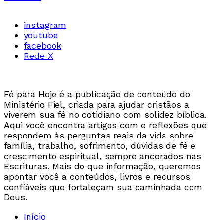
instagram
youtube
facebook
Rede X
Fé para Hoje é a publicação de conteúdo do
Ministério Fiel, criada para ajudar cristãos a
viverem sua fé no cotidiano com solidez bíblica.
Aqui você encontra artigos com e reflexões que
respondem às perguntas reais da vida sobre
família, trabalho, sofrimento, dúvidas de fé e
crescimento espiritual, sempre ancorados nas
Escrituras. Mais do que informação, queremos
apontar você a conteúdos, livros e recursos
confiáveis que fortaleçam sua caminhada com
Deus.
Início