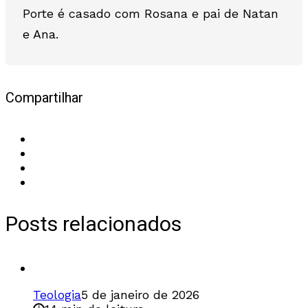
Porte é casado com Rosana e pai de Natan
e Ana.
Compartilhar
Posts relacionados
Teologia
5 de janeiro de 2026