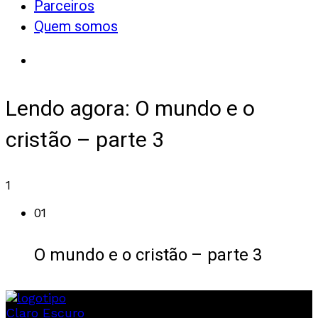
Parceiros
Quem somos
Lendo agora:
O mundo e o
cristão – parte 3
1
01
O mundo e o cristão – parte 3
Claro
Escuro