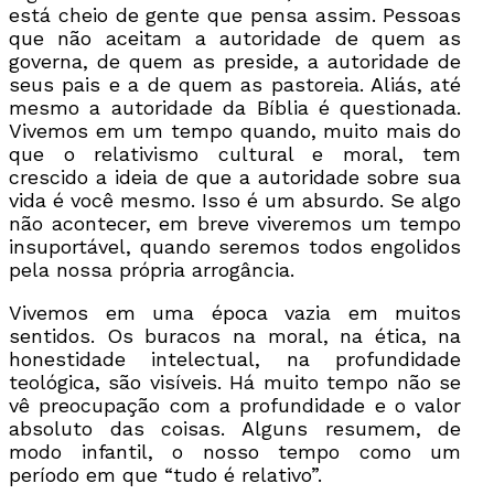
está cheio de gente que pensa assim. Pessoas
que não aceitam a autoridade de quem as
governa, de quem as preside, a autoridade de
seus pais e a de quem as pastoreia. Aliás, até
mesmo a autoridade da Bíblia é questionada.
Vivemos em um tempo quando, muito mais do
que o relativismo cultural e moral, tem
crescido a ideia de que a autoridade sobre sua
vida é você mesmo. Isso é um absurdo. Se algo
não acontecer, em breve viveremos um tempo
insuportável, quando seremos todos engolidos
pela nossa própria arrogância.
Vivemos em uma época vazia em muitos
sentidos. Os buracos na moral, na ética, na
honestidade intelectual, na profundidade
teológica, são visíveis. Há muito tempo não se
vê preocupação com a profundidade e o valor
absoluto das coisas. Alguns resumem, de
modo infantil, o nosso tempo como um
período em que “tudo é relativo”.