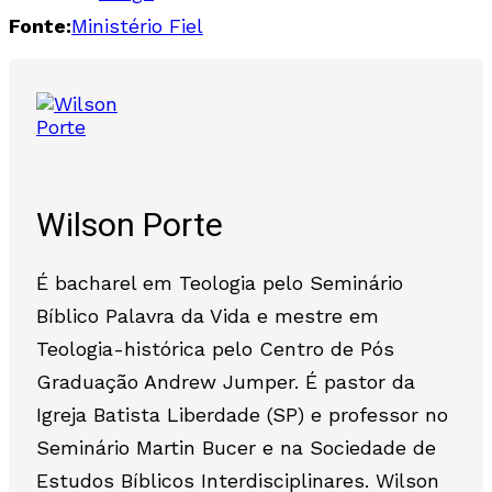
Fonte:
Ministério Fiel
Wilson Porte
É bacharel em Teologia pelo Seminário
Bíblico Palavra da Vida e mestre em
Teologia-histórica pelo Centro de Pós
Graduação Andrew Jumper. É pastor da
Igreja Batista Liberdade (SP) e professor no
Seminário Martin Bucer e na Sociedade de
Estudos Bíblicos Interdisciplinares. Wilson