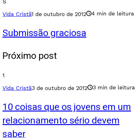
S
4 min de leitura
Vida Cristã
1 de outubro de 2012
Submissão graciosa
Próximo post
1
3 min de leitura
Vida Cristã
3 de outubro de 2012
10 coisas que os jovens em um
relacionamento sério devem
saber