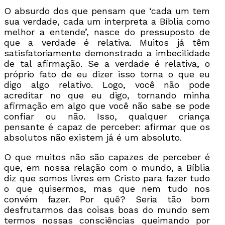
O absurdo dos que pensam que ‘cada um tem
sua verdade, cada um interpreta a Bíblia como
melhor a entende’, nasce do pressuposto de
que a verdade é relativa. Muitos já têm
satisfatoriamente demonstrado a imbecilidade
de tal afirmação. Se a verdade é relativa, o
próprio fato de eu dizer isso torna o que eu
digo algo relativo. Logo, você não pode
acreditar no que eu digo, tornando minha
afirmação em algo que você não sabe se pode
confiar ou não. Isso, qualquer criança
pensante é capaz de perceber: afirmar que os
absolutos não existem já é um absoluto.
O que muitos não são capazes de perceber é
que, em nossa relação com o mundo, a Bíblia
diz que somos livres em Cristo para fazer tudo
o que quisermos, mas que nem tudo nos
convém fazer. Por quê? Seria tão bom
desfrutarmos das coisas boas do mundo sem
termos nossas consciências queimando por