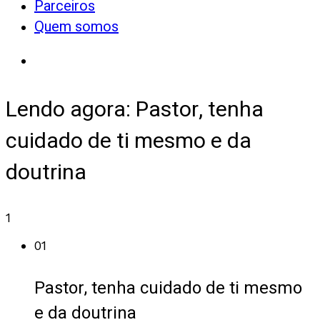
Parceiros
Quem somos
Lendo agora:
Pastor, tenha
cuidado de ti mesmo e da
doutrina
1
01
Pastor, tenha cuidado de ti mesmo
e da doutrina