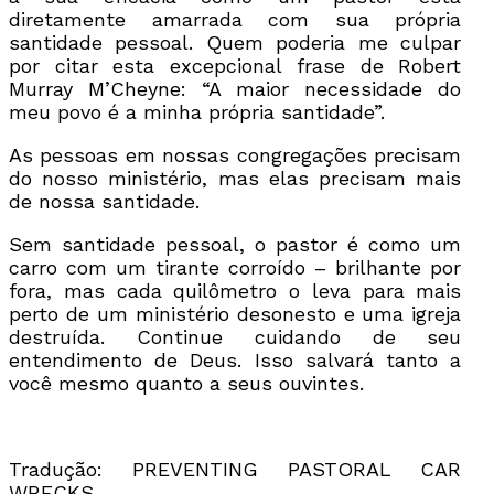
diretamente amarrada com sua própria
santidade pessoal. Quem poderia me culpar
por citar esta excepcional frase de Robert
Murray M’Cheyne: “A maior necessidade do
meu povo é a minha própria santidade”.
As pessoas em nossas congregações precisam
do nosso ministério, mas elas precisam mais
de nossa santidade.
Sem santidade pessoal, o pastor é como um
carro com um tirante corroído – brilhante por
fora, mas cada quilômetro o leva para mais
perto de um ministério desonesto e uma igreja
destruída. Continue cuidando de seu
entendimento de Deus. Isso salvará tanto a
você mesmo quanto a seus ouvintes.
Tradução: PREVENTING PASTORAL CAR
WRECKS