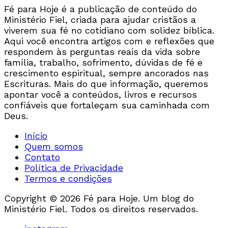
Fé para Hoje é a publicação de conteúdo do
Ministério Fiel, criada para ajudar cristãos a
viverem sua fé no cotidiano com solidez bíblica.
Aqui você encontra artigos com e reflexões que
respondem às perguntas reais da vida sobre
família, trabalho, sofrimento, dúvidas de fé e
crescimento espiritual, sempre ancorados nas
Escrituras. Mais do que informação, queremos
apontar você a conteúdos, livros e recursos
confiáveis que fortaleçam sua caminhada com
Deus.
Início
Quem somos
Contato
Política de Privacidade
Termos e condições
Copyright © 2026 Fé para Hoje. Um blog do
Ministério Fiel. Todos os direitos reservados.