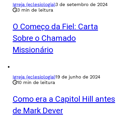
Igreja (eclesiologia)
3 de setembro de 2024
3 min de leitura
O Começo da Fiel: Carta
Sobre o Chamado
Missionário
Igreja (eclesiologia)
19 de junho de 2024
10 min de leitura
Como era a Capitol Hill antes
de Mark Dever