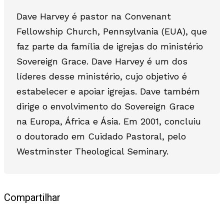
Dave Harvey é pastor na Convenant
Fellowship Church, Pennsylvania (EUA), que
faz parte da família de igrejas do ministério
Sovereign Grace. Dave Harvey é um dos
líderes desse ministério, cujo objetivo é
estabelecer e apoiar igrejas. Dave também
dirige o envolvimento do Sovereign Grace
na Europa, África e Ásia. Em 2001, concluiu
o doutorado em Cuidado Pastoral, pelo
Westminster Theological Seminary.
Compartilhar