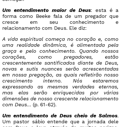
Um entendimento maior de Deus
: esta é a
forma como Beeke fala de um pregador que
cresce em seu conhecimento e
relacionamento com Deus. Ele diz:
A vida espiritual começa no coração e, como
uma realidade dinâmica, é alimentada pela
graça e pelo conhecimento. Quando nossos
corações, como pregadores, estão
crescentemente santificados diante de Deus,
novas e sutis nuances serão acrescentadas
em nossa pregação, as quais refletirão nosso
crescimento interno. Nós estaremos
expressando as mesmas verdades eternas,
mas elas serão enriquecidas por várias
dimensões de nosso crescente relacionamento
com Deus…
(p. 61-62).
Um entendimento de Deus cheio de Salmos
.
Um pastor sábio entende que a jornada dele