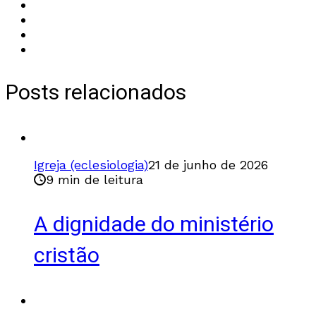
Posts relacionados
Igreja (eclesiologia)
21 de junho de 2026
9 min de leitura
A dignidade do ministério
cristão