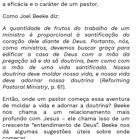
a eficácia e o caráter de um pastor.
Como Joel Beeke diz:
A quantidade de frutos do trabalho de um
ministro é proporcional à santificação do
coração dele diante de Deus. Portanto, nós,
como ministros, devemos buscar graça para
edificar a casa de Deus com a mão da
pregação sã e da sã doutrina, bem como com
a mão de uma vida santificada. Nossa
doutrina deve moldar nossa vida, e nossa vida
deve adornar nossa doutrina
(
Reforming
Pastoral Ministry
, p. 61).
Então, onde um pastor começa essa aventura
de moldar a vida e adornar a doutrina? Beeke
nos chama a um relacionamento mais
profundo com Jesus – ele chama isso de um
crescente “entendimento de Deus”. Beeke nos
dá algumas sugestões úteis sobre onde
começar.