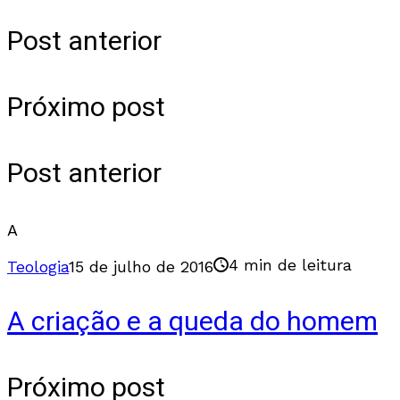
Post anterior
Próximo post
Post anterior
A
4 min de leitura
Teologia
15 de julho de 2016
A criação e a queda do homem
Próximo post