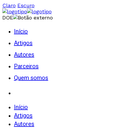
Claro
Escuro
DOE
Início
Artigos
Autores
Parceiros
Quem somos
Início
Artigos
Autores