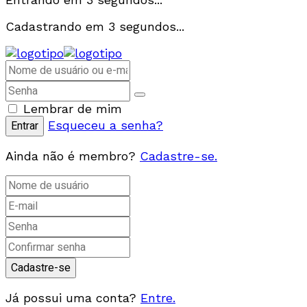
Cadastrando em
3
segundos...
Lembrar de mim
Esqueceu a senha?
Ainda não é membro?
Cadastre-se.
Já possui uma conta?
Entre.