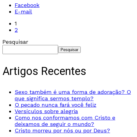
Facebook
E-mail
1
2
Pesquisar
Pesquisar
Artigos Recentes
Sexo também é uma forma de adoração? O
que significa sermos templo?
O pecado nunca fará você feliz
Versículos sobre alegria
Como nos conformamos com Cristo e
deixamos de seguir o mundo?
Cristo morreu por nós ou por Deus?