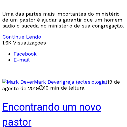
Uma das partes mais importantes do ministério
de um pastor é ajudar a garantir que um homem
sadio o suceda no ministério de sua congregação.
Continue Lendo
1.6K Visualizações
Facebook
E-mail
Mark Dever
Igreja (eclesiologia)
19 de
10 min de leitura
agosto de 2019
Encontrando um novo
pastor