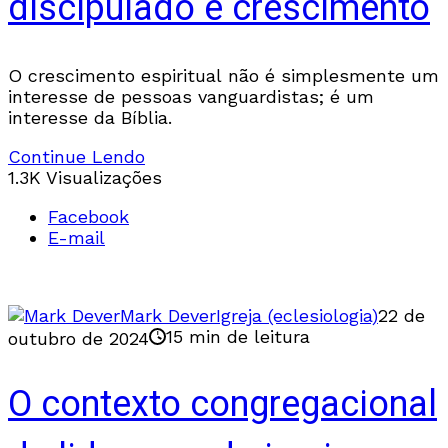
discipulado e crescimento
O crescimento espiritual não é simplesmente um
interesse de pessoas vanguardistas; é um
interesse da Bíblia.
Continue Lendo
1.3K Visualizações
Facebook
E-mail
Mark Dever
Igreja (eclesiologia)
22 de
15 min de leitura
outubro de 2024
O contexto congregacional