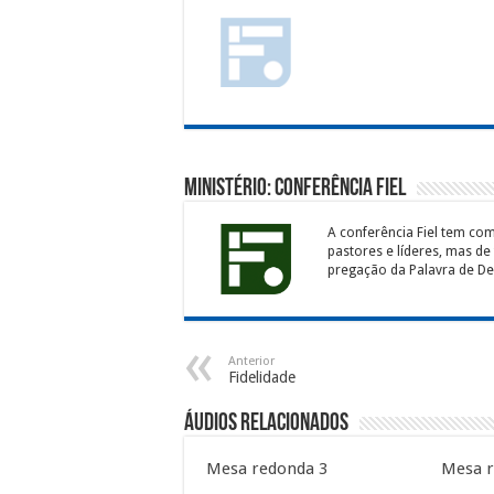
Ministério: Conferência Fiel
A conferência Fiel tem co
pastores e líderes, mas de
pregação da Palavra de Deu
Anterior
Fidelidade
Áudios Relacionados
Mesa redonda 3
Mesa r