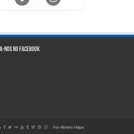
ga-nos no Facebook
Por Alberto Felipe