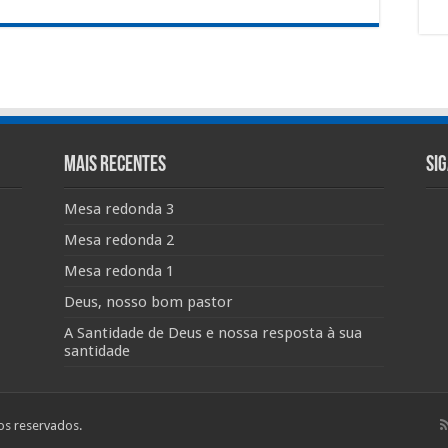
Mais Recentes
Si
Mesa redonda 3
Mesa redonda 2
Mesa redonda 1
Deus, nosso bom pastor
A Santidade de Deus e nossa resposta à sua
santidade
tos reservados.