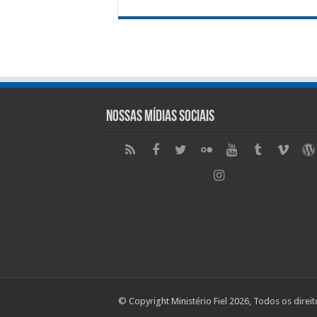
Nossas Mídias Sociais
© Copyright Ministério Fiel 2026, Todos os direi