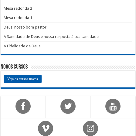
Mesa redonda 2
Mesa redonda 1
Deus, nosso bom pastor
A Santidade de Deus e nossa resposta à sua santidade
A Fidelidade de Deus
Novos Cursos
Veja os cursos novos