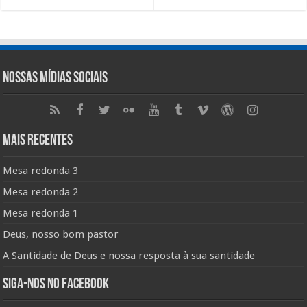
Nossas Mídias Sociais
Mais Recentes
Mesa redonda 3
Mesa redonda 2
Mesa redonda 1
Deus, nosso bom pastor
A Santidade de Deus e nossa resposta à sua santidade
Siga-nos no Facebook