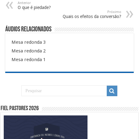
Anterior
O que é piedade?
Próximo
Quais os efeitos da conversão?
Áudios Relacionados
Mesa redonda 3
Mesa redonda 2
Mesa redonda 1
Fiel Pastores 2026