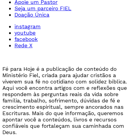
Apoie um Pastor
Seja um parceiro FIEL
Doação Única
instagram
youtube
facebook
Rede X
Fé para Hoje é a publicação de conteúdo do
Ministério Fiel, criada para ajudar cristãos a
viverem sua fé no cotidiano com solidez bíblica.
Aqui você encontra artigos com e reflexões que
respondem às perguntas reais da vida sobre
família, trabalho, sofrimento, dúvidas de fé e
crescimento espiritual, sempre ancorados nas
Escrituras. Mais do que informação, queremos
apontar você a conteúdos, livros e recursos
confiáveis que fortaleçam sua caminhada com
Deus.