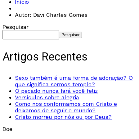
Início
Autor: Davi Charles Gomes
Pesquisar
Pesquisar
Artigos Recentes
Sexo também é uma forma de adoração? O
que significa sermos templo?
O pecado nunca fará você feliz
Versículos sobre alegria
Como nos conformamos com Cristo e
deixamos de seguir o mundo?
Cristo morreu por nós ou por Deus?
Doe