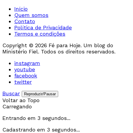
Início
Quem somos
Contato
Política de Privacidade
Termos e condições
Copyright © 2026 Fé para Hoje. Um blog do
Ministério Fiel. Todos os direitos reservados.
instagram
youtube
facebook
twitter
Buscar
Reproduzir/Pausar
Voltar ao Topo
Carregando
Entrando em
3
segundos...
Cadastrando em
3
segundos...