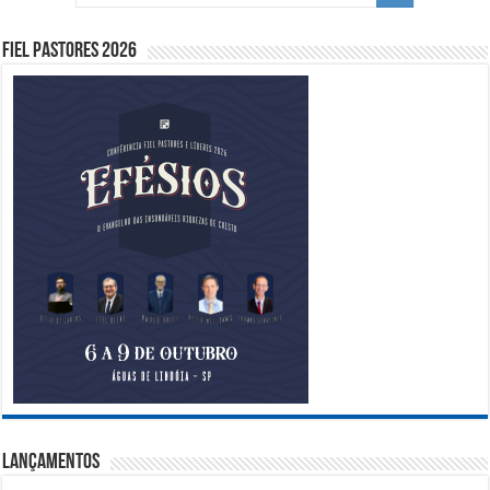
Fiel Pastores 2026
Lançamentos