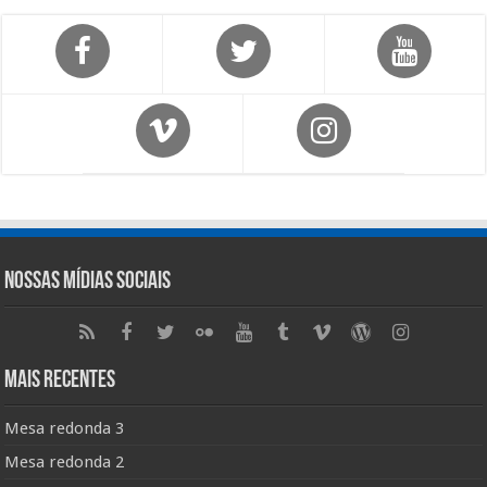
Nossas Mídias Sociais
Mais Recentes
Mesa redonda 3
Mesa redonda 2