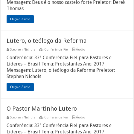
Mensagem: Deus é o nosso castelo forte Preletor: Derek
Thomas
Ouça o Áudio
Lutero, o teólogo da Reforma
Stephen Nichols
Conferência Fiel
Áudio
Conferência: 33ª Conferência Fiel para Pastores e
Líderes – Brasil Tema: Protestantes Ano: 2017
Mensagem: Lutero, o teólogo da Reforma Preletor:
Stephen Nichols
Ouça o Áudio
O Pastor Martinho Lutero
Stephen Nichols
Conferência Fiel
Áudio
Conferência: 33ª Conferência Fiel para Pastores e
Líderes – Brasil Tema: Protestantes Ano: 2017