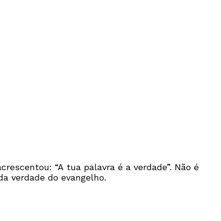
crescentou: “A tua palavra é a verdade”. Não é
da verdade do evangelho.