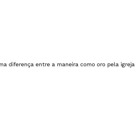
uma diferença entre a maneira como oro pela igreja