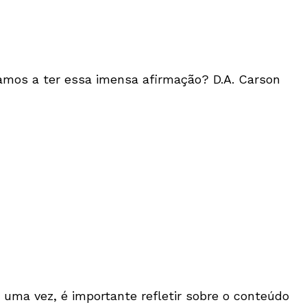
gamos a ter essa imensa afirmação? D.A. Carson
s uma vez, é importante refletir sobre o conteúdo