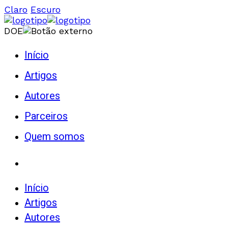
Claro
Escuro
DOE
Início
Artigos
Autores
Parceiros
Quem somos
Início
Artigos
Autores