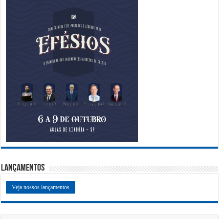
Lançamentos
Veja nossos lançamentos