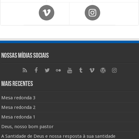
Nossas Mídias Sociais
Mais Recentes
Mesa redonda 3
Mesa redonda 2
Mesa redonda 1
Deus, nosso bom pastor
A Santidade de Deus e nossa resposta à sua santidade