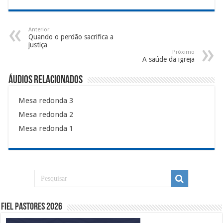
Anterior
Quando o perdão sacrifica a
justiça
Próximo
A saúde da igreja
Áudios Relacionados
Mesa redonda 3
Mesa redonda 2
Mesa redonda 1
Fiel Pastores 2026