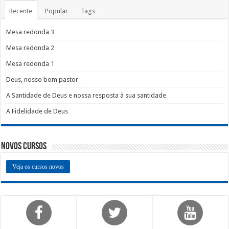
Recente
Popular
Tags
Mesa redonda 3
Mesa redonda 2
Mesa redonda 1
Deus, nosso bom pastor
A Santidade de Deus e nossa resposta à sua santidade
A Fidelidade de Deus
Novos Cursos
Veja os cursos novos