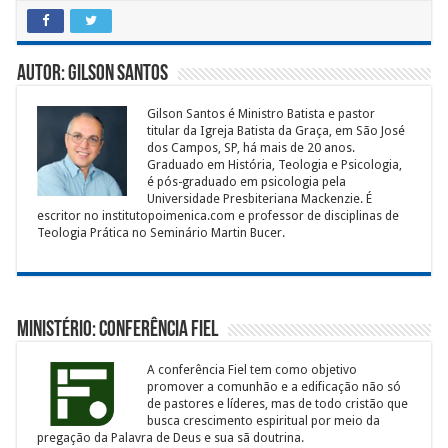
Autor: Gilson Santos
Gilson Santos é Ministro Batista e pastor
titular da Igreja Batista da Graça, em São José
dos Campos, SP, há mais de 20 anos.
Graduado em História, Teologia e Psicologia,
é pós-graduado em psicologia pela
Universidade Presbiteriana Mackenzie. É
escritor no institutopoimenica.com e professor de disciplinas de
Teologia Prática no Seminário Martin Bucer.
Ministério: Conferência Fiel
A conferência Fiel tem como objetivo
promover a comunhão e a edificação não só
de pastores e líderes, mas de todo cristão que
busca crescimento espiritual por meio da
pregação da Palavra de Deus e sua sã doutrina.