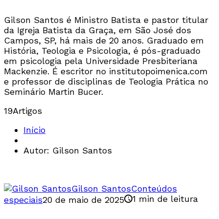
Gilson Santos é Ministro Batista e pastor titular
da Igreja Batista da Graça, em São José dos
Campos, SP, há mais de 20 anos. Graduado em
História, Teologia e Psicologia, é pós-graduado
em psicologia pela Universidade Presbiteriana
Mackenzie. É escritor no institutopoimenica.com
e professor de disciplinas de Teologia Prática no
Seminário Martin Bucer.
19
Artigos
Início
Autor: Gilson Santos
Gilson Santos
Conteúdos
1 min de leitura
especiais
20 de maio de 2025