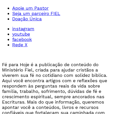
Apoie um Pastor
Seja um parceiro FIEL
Doação Única
instagram
youtube
facebook
Rede X
Fé para Hoje é a publicação de conteúdo do
Ministério Fiel, criada para ajudar cristãos a
viverem sua fé no cotidiano com solidez bíblica.
Aqui você encontra artigos com e reflexões que
respondem às perguntas reais da vida sobre
família, trabalho, sofrimento, dúvidas de fé e
crescimento espiritual, sempre ancorados nas
Escrituras. Mais do que informação, queremos
apontar você a conteúdos, livros e recursos
confiáveis que fortaleçam sua caminhada com