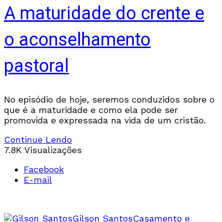
A maturidade do crente e
o aconselhamento
pastoral
No episódio de hoje, seremos conduzidos sobre o
que é a maturidade e como ela pode ser
promovida e expressada na vida de um cristão.
Continue Lendo
7.8K Visualizações
Facebook
E-mail
Gilson Santos
Casamento e