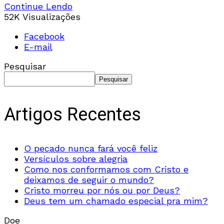
Continue Lendo
52K Visualizações
Facebook
E-mail
Pesquisar
Pesquisar
Artigos Recentes
O pecado nunca fará você feliz
Versículos sobre alegria
Como nos conformamos com Cristo e
deixamos de seguir o mundo?
Cristo morreu por nós ou por Deus?
Deus tem um chamado especial pra mim?
Doe