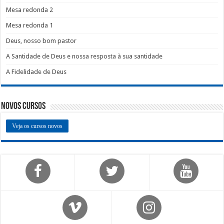
Mesa redonda 2
Mesa redonda 1
Deus, nosso bom pastor
A Santidade de Deus e nossa resposta à sua santidade
A Fidelidade de Deus
Novos Cursos
Veja os cursos novos