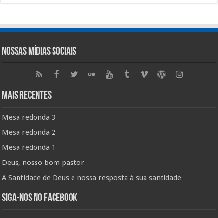
Nossas Mídias Sociais
Mais Recentes
Mesa redonda 3
Mesa redonda 2
Mesa redonda 1
Deus, nosso bom pastor
A Santidade de Deus e nossa resposta à sua santidade
Siga-nos no Facebook