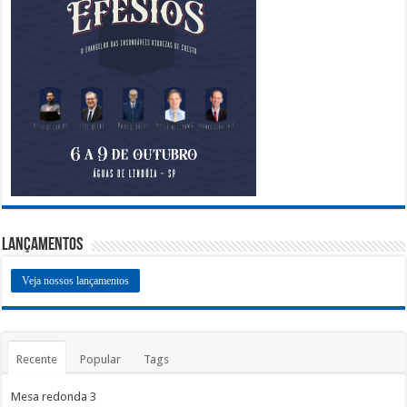
Lançamentos
Veja nossos lançamentos
Recente
Popular
Tags
Mesa redonda 3