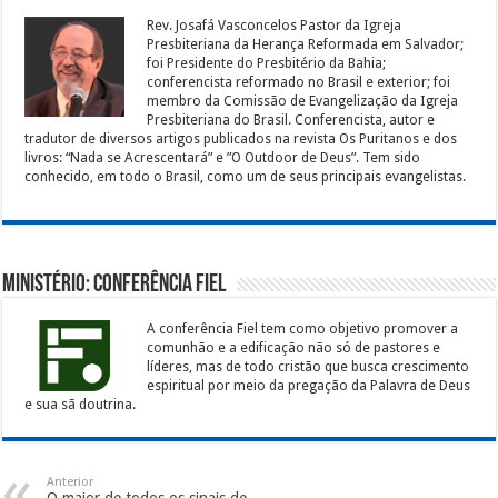
Rev. Josafá Vasconcelos Pastor da Igreja
Presbiteriana da Herança Reformada em Salvador;
foi Presidente do Presbitério da Bahia;
conferencista reformado no Brasil e exterior; foi
membro da Comissão de Evangelização da Igreja
Presbiteriana do Brasil. Conferencista, autor e
tradutor de diversos artigos publicados na revista Os Puritanos e dos
livros: “Nada se Acrescentará” e ”O Outdoor de Deus”. Tem sido
conhecido, em todo o Brasil, como um de seus principais evangelistas.
Ministério: Conferência Fiel
A conferência Fiel tem como objetivo promover a
comunhão e a edificação não só de pastores e
líderes, mas de todo cristão que busca crescimento
espiritual por meio da pregação da Palavra de Deus
e sua sã doutrina.
Anterior