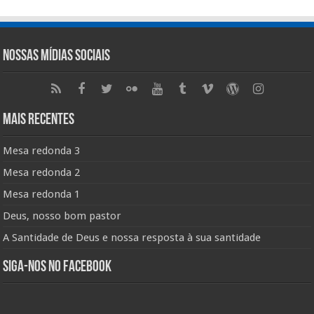
Nossas Mídias Sociais
Mais Recentes
Mesa redonda 3
Mesa redonda 2
Mesa redonda 1
Deus, nosso bom pastor
A Santidade de Deus e nossa resposta à sua santidade
Siga-nos no Facebook