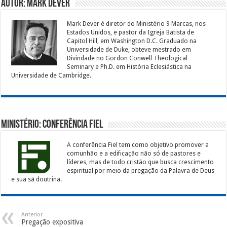
Autor: Mark Dever
Mark Dever é diretor do Ministério 9 Marcas, nos
Estados Unidos, e pastor da Igreja Batista de
Capitol Hill, em Washington D.C. Graduado na
Universidade de Duke, obteve mestrado em
Divindade no Gordon Conwell Theological
Seminary e Ph.D. em História Eclesiástica na
Universidade de Cambridge.
Ministério: Conferência Fiel
A conferência Fiel tem como objetivo promover a
comunhão e a edificação não só de pastores e
líderes, mas de todo cristão que busca crescimento
espiritual por meio da pregação da Palavra de Deus
e sua sã doutrina.
Anterior
Pregação expositiva