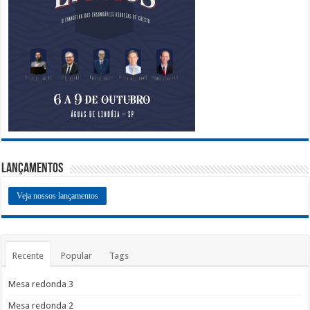
Lançamentos
Veja nossos lançamentos
Recente
Popular
Tags
Mesa redonda 3
Mesa redonda 2