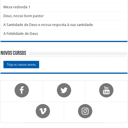
Mesa redonda 1
Deus, nosso bom pastor
A Santidade de Deus e nossa resposta à sua santidade
A Fidelidade de Deus
Novos Cursos
Veja os cursos novos