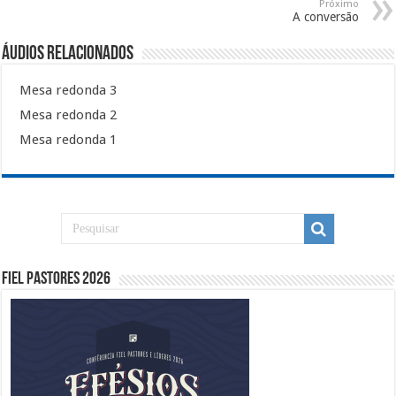
Próximo
A conversão
Áudios Relacionados
Mesa redonda 3
Mesa redonda 2
Mesa redonda 1
Fiel Pastores 2026