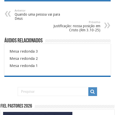
Anterior
Quando uma pessoa vai para
Deus
Próximo
Justificação: nossa posição em
Cristo (Rm 3.10-25)
Áudios Relacionados
Mesa redonda 3
Mesa redonda 2
Mesa redonda 1
Fiel Pastores 2026