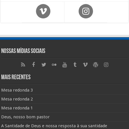
Nossas Mídias Sociais
Mais Recentes
Mesa redonda 3
Mesa redonda 2
Mesa redonda 1
Deus, nosso bom pastor
A Santidade de Deus e nossa resposta à sua santidade