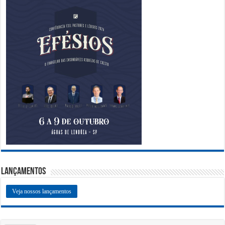
Lançamentos
Veja nossos lançamentos