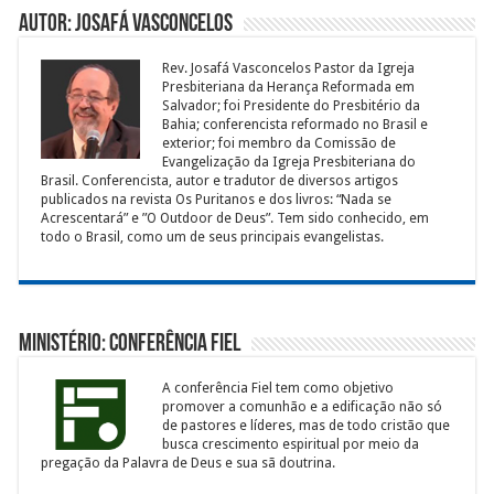
Autor: Josafá Vasconcelos
Rev. Josafá Vasconcelos Pastor da Igreja
Presbiteriana da Herança Reformada em
Salvador; foi Presidente do Presbitério da
Bahia; conferencista reformado no Brasil e
exterior; foi membro da Comissão de
Evangelização da Igreja Presbiteriana do
Brasil. Conferencista, autor e tradutor de diversos artigos
publicados na revista Os Puritanos e dos livros: “Nada se
Acrescentará” e ”O Outdoor de Deus”. Tem sido conhecido, em
todo o Brasil, como um de seus principais evangelistas.
Ministério: Conferência Fiel
A conferência Fiel tem como objetivo
promover a comunhão e a edificação não só
de pastores e líderes, mas de todo cristão que
busca crescimento espiritual por meio da
pregação da Palavra de Deus e sua sã doutrina.