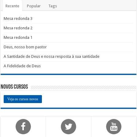
Recente
Popular
Tags
Mesa redonda 3
Mesa redonda 2
Mesa redonda 1
Deus, nosso bom pastor
A Santidade de Deus e nossa resposta à sua santidade
A Fidelidade de Deus
Novos Cursos
Veja os cursos novos