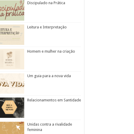
Discipulado na Prática
Leitura e Interpretação
Homem e mulher na criação
Um guia para a nova vida
Relacionamentos em Santidade
Unidas contra a rivalidade
feminina