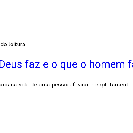
de leitura
 Deus faz e o que o homem f
aus na vida de uma pessoa. É virar completamente 