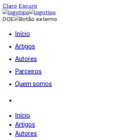
Claro
Escuro
DOE
Início
Artigos
Autores
Parceiros
Quem somos
Início
Artigos
Autores