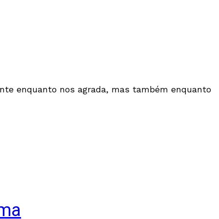
somente enquanto nos agrada, mas também enquanto
ema