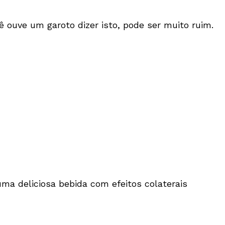
ê ouve um garoto dizer isto, pode ser muito ruim.
ma deliciosa bebida com efeitos colaterais