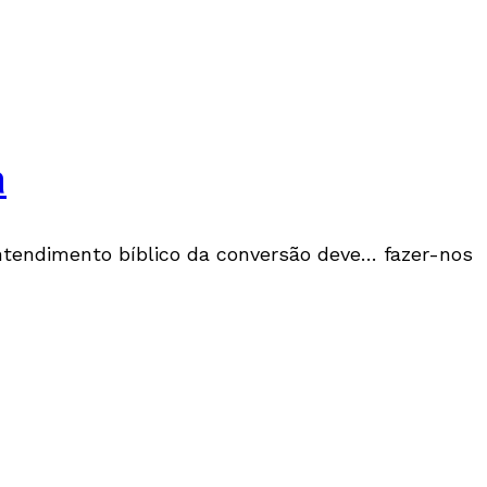
a
tendimento bíblico da conversão deve… fazer-nos