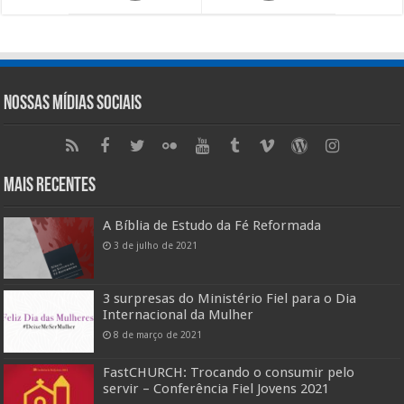
Nossas Mídias Sociais
Mais Recentes
A Bíblia de Estudo da Fé Reformada
3 de julho de 2021
3 surpresas do Ministério Fiel para o Dia
Internacional da Mulher
8 de março de 2021
FastCHURCH: Trocando o consumir pelo
servir – Conferência Fiel Jovens 2021