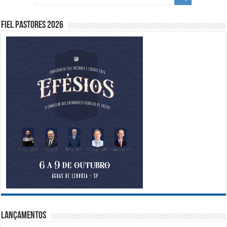
Fiel Pastores 2026
Lançamentos