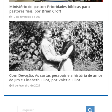
Ministério do pastor: Prioridades bíblicas para
pastores fiéis, por Brian Croft
10 de fevereiro de 2021
Com Devoção: As cartas pessoais e a história de amor
de Jim e Elisabeth Elliot, por Valerie Elliot
8 de fevereiro de 2021