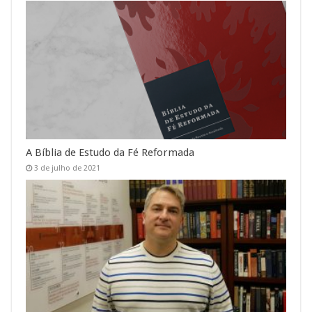
A Bíblia de Estudo da Fé Reformada
3 de julho de 2021